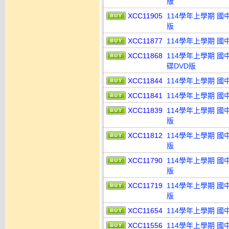
版
XCC11905
114學年上學期 國
版
XCC11877
114學年上學期 國
XCC11868
114學年上學期 國
碟DVD版
XCC11844
114學年上學期 國
XCC11841
114學年上學期 國
XCC11839
114學年上學期 國
版
XCC11812
114學年上學期 國
版
XCC11790
114學年上學期 國
版
XCC11719
114學年上學期 國
版
XCC11654
114學年上學期 國
XCC11556
114學年上學期 國