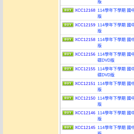
版
XCC12168
114學年下學期 國
版
XCC12159
114學年下學期 國
版
XCC12158
114學年下學期 國
版
XCC12156
114學年下學期 國
碟DVD版
XCC12155
114學年下學期 國
碟DVD版
XCC12151
114學年下學期 國
版
XCC12150
114學年下學期 國
版
XCC12146
114學年下學期 國
版
XCC12145
114學年下學期 國
版