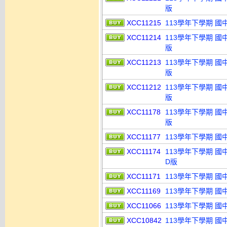
版
XCC11215
113學年下學期 國
XCC11214
113學年下學期 國
版
XCC11213
113學年下學期 國
版
XCC11212
113學年下學期 國
版
XCC11178
113學年下學期 國
版
XCC11177
113學年下學期 國
XCC11174
113學年下學期 國
D版
XCC11171
113學年下學期 國
XCC11169
113學年下學期 國
XCC11066
113學年下學期 國
XCC10842
113學年下學期 國