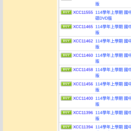
版
XCC11555
114學年上學期 國
碟DVD版
XCC11465
114學年上學期 國
版
XCC11462
114學年上學期 國
版
XCC11460
114學年上學期 國
版
XCC11458
114學年上學期 國
版
XCC11456
114學年上學期 國
版
XCC11400
114學年上學期 國
版
XCC11396
114學年上學期 國
版
XCC11394
114學年上學期 國