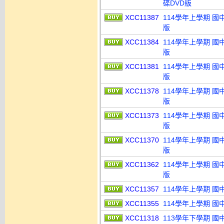
碟DVD版
XCC11387
114學年上學期 國
版
XCC11384
114學年上學期 國
版
XCC11381
114學年上學期 國
版
XCC11378
114學年上學期 國
版
XCC11373
114學年上學期 國
版
XCC11370
114學年上學期 國
版
XCC11362
114學年上學期 國
版
XCC11357
114學年上學期 國
XCC11355
114學年上學期 國
XCC11318
113學年下學期 國