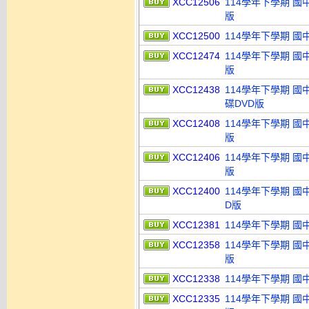
XCC12506
114學年下學期 國
版
XCC12500
114學年下學期 國
XCC12474
114學年下學期 國
版
XCC12438
114學年下學期 國
碟DVD版
XCC12408
114學年下學期 國
版
XCC12406
114學年下學期 國
版
XCC12400
114學年下學期 國
D版
XCC12381
114學年下學期 國
XCC12358
114學年下學期 國
版
XCC12338
114學年下學期 國
XCC12335
114學年下學期 國