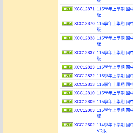
版
XCC12871
115學年上學期 國
版
XCC12870
115學年上學期 國
版
XCC12838
115學年上學期 國
版
XCC12837
115學年上學期 國
版
XCC12823
115學年上學期 國
XCC12822
115學年上學期 國
XCC12813
115學年上學期 國
XCC12810
115學年上學期 國
XCC12809
115學年上學期 國
XCC12803
115學年上學期 國
版
XCC12602
114學年下學期 國
VD版