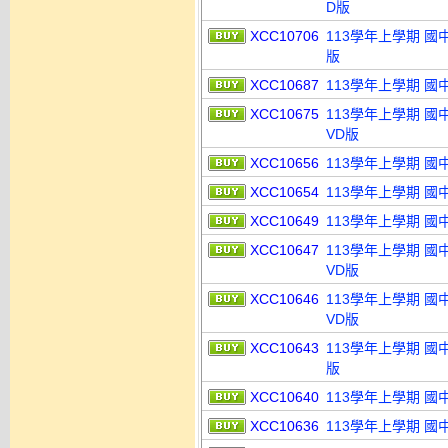
D版
XCC10706
113學年上學期 國
版
XCC10687
113學年上學期 國
XCC10675
113學年上學期 國
VD版
XCC10656
113學年上學期 國
XCC10654
113學年上學期 國
XCC10649
113學年上學期 國
XCC10647
113學年上學期 國
VD版
XCC10646
113學年上學期 國
VD版
XCC10643
113學年上學期 國
版
XCC10640
113學年上學期 國
XCC10636
113學年上學期 國