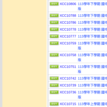
XCC10806
113學年下學期 國
版
XCC10788
113學年下學期 國
XCC10786
113學年下學期 國
XCC10778
113學年下學期 國
XCC10777
113學年下學期 國
XCC10759
113學年下學期 國
版
XCC10758
113學年下學期 國
版
XCC10751
113學年下學期 國
版
XCC10742
113學年下學期 國
XCC10739
113學年下學期 國
XCC10736
113學年下學期 國
版
XCC10715
113學年上學期 國