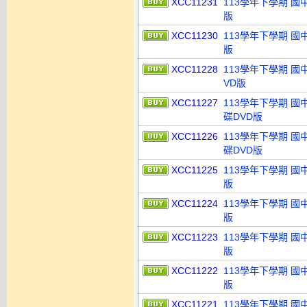
XCC11231
113學年下學期 國
版
XCC11230
113學年下學期 國
版
XCC11228
113學年下學期 國
VD版
XCC11227
113學年下學期 國中
碟DVD版
XCC11226
113學年下學期 國中
碟DVD版
XCC11225
113學年下學期 國
版
XCC11224
113學年下學期 國
版
XCC11223
113學年下學期 國
版
XCC11222
113學年下學期 國
版
XCC11221
113學年下學期 國