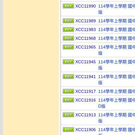
XCC11990
114學年上學期 國
版
XCC11989
114學年上學期 國
XCC11983
114學年上學期 國
XCC11968
114學年上學期 國
XCC11965
114學年上學期 國
版
XCC11945
114學年上學期 國
版
XCC11941
114學年上學期 國
版
XCC11917
114學年上學期 國
XCC11916
114學年上學期 國
D版
XCC11913
114學年上學期 國
版
XCC11906
114學年上學期 國