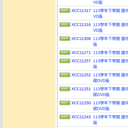
VD版
XCC11317
113學年下學期 國
VD版
XCC11316
113學年下學期 國
VD版
XCC11308
113學年下學期 國
版
XCC11271
113學年下學期 國
XCC11257
113學年下學期 國
版
XCC11252
113學年下學期 國
碟DVD版
XCC11251
113學年下學期 國
碟DVD版
XCC11250
113學年下學期 國
碟DVD版
XCC11243
113學年下學期 國
版