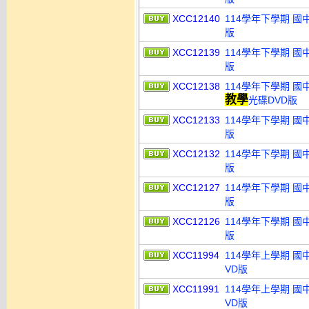
XCC12140
114學年下學期 國
版
XCC12139
114學年下學期 國
版
XCC12138
114學年下學期 國
教學
光碟DVD版
XCC12133
114學年下學期 國
版
XCC12132
114學年下學期 國
版
XCC12127
114學年下學期 國
版
XCC12126
114學年下學期 國
版
XCC11994
114學年上學期 國
VD版
XCC11991
114學年上學期 國
VD版