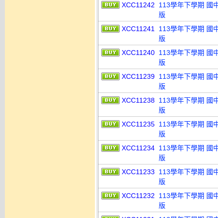
XCC11242
113學年下學期 國
版
XCC11241
113學年下學期 國
版
XCC11240
113學年下學期 國
版
XCC11239
113學年下學期 國
版
XCC11238
113學年下學期 國
版
XCC11235
113學年下學期 國
版
XCC11234
113學年下學期 國
版
XCC11233
113學年下學期 國
版
XCC11232
113學年下學期 國
版