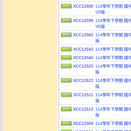
XCC12600
114學年下學期 國
VD版
XCC12599
114學年下學期 國
VD版
XCC12583
114學年下學期 國
版
XCC12542
114學年下學期 國
XCC12540
114學年下學期 國
XCC12523
114學年下學期 國
版
XCC12522
114學年下學期 國
版
XCC12521
114學年下學期 國
版
XCC12513
114學年下學期 國
版
XCC12509
114學年下學期 國