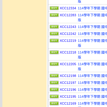
版
XCC12334
114學年下學期 國
XCC12283
114學年下學期 國
版
XCC12243
114學年下學期 國
XCC12242
114學年下學期 國
XCC12219
114學年下學期 國
版
XCC12218
114學年下學期 國
版
XCC12205
114學年下學期 國
版
XCC12198
114學年下學期 國
XCC12197
114學年下學期 國
XCC12196
114學年下學期 國
XCC12195
114學年下學期 國
XCC12169
114學年下學期 國