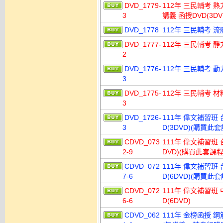
DVD_1779-
112年 三民輔考 熱
3
講義 函授DVD(3DV
DVD_1778
112年 三民輔考 流
DVD_1777-
112年 三民輔考 靜
2
DVD_1776-
112年 三民輔考 動
3
DVD_1775-
112年 三民輔考 材
3
DVD_1726-
111年 偉文補習班
3
D(3DVD)(購買此
CDVD_073
111年 偉文補習班 
2-9
DVD)(購買此套課
CDVD_072
111年 偉文補習班
7-6
D(6DVD)(購買此
CDVD_072
111年 偉文補習班 
6-6
D(6DVD)
CDVD_062
111年 金榜函授 鋼