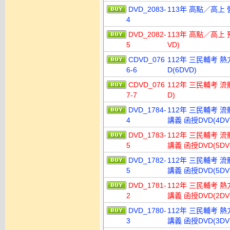
DVD_2083-
113年 高點／高上 
4
DVD_2082-
113年 高點／高上 
5
VD)
CDVD_076
112年 三民輔考 
6-6
D(6DVD)
CDVD_076
112年 三民輔考 流
7-7
D)
DVD_1784-
112年 三民輔考 流
4
講義 函授DVD(4DV
DVD_1783-
112年 三民輔考 流
5
講義 函授DVD(5DV
DVD_1782-
112年 三民輔考 流
5
講義 函授DVD(5DV
DVD_1781-
112年 三民輔考 熱
2
講義 函授DVD(2DV
DVD_1780-
112年 三民輔考 熱
3
講義 函授DVD(3DV