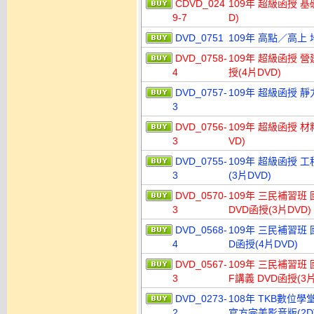
CDVD_024
109年 超級函授 基
9-7
D)
DVD_0751
109年 高點／高上
DVD_0758-
109年 超級函授 營
4
授(4片DVD)
DVD_0757-
109年 超級函授 靜
3
DVD_0756-
109年 超級函授 材
3
VD)
DVD_0755-
109年 超級函授 
3
(3片DVD)
DVD_0570-
109年 三民補習班
3
DVD函授(3片DVD)
DVD_0568-
109年 三民補習班 
4
D函授(4片DVD)
DVD_0567-
109年 三民補習班 
3
F講義 DVD函授(3片
DVD_0273-
108年 TKB數位學
2
官方完美影音版(2D