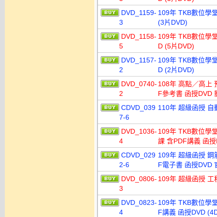
DVD_1159-
109年 TKB數位學
3
(3片DVD)
DVD_1158-
109年 TKB數位學
5
D (5片DVD)
DVD_1157-
109年 TKB數位學
2
D (2片DVD)
DVD_0740-
108年 高點／高上
2
F參考書 函授DVD 
CDVD_039
110年 超級函授 自
7-6
DVD_1036-
109年 TKB數位學
4
課 含PDF講義 函授D
CDVD_029
109年 超級函授 
2-6
F電子書 函授DVD 
DVD_0806-
109年 超級函授 工
3
DVD_0823-
109年 TKB數位學
4
F講義 函授DVD (4D