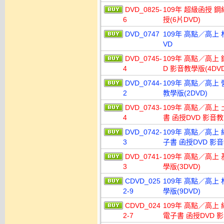
DVD_0825-
109年 超級函授 鋼
6
授(6片DVD)
DVD_0747
109年 高點／高上
VD
DVD_0745-
109年 高點／高上 
4
D 影音教學版(4DVD
DVD_0744-
109年 高點／高上 
2
教學版(2DVD)
DVD_0743-
109年 高點／高上 
4
書 函授DVD 影音教
DVD_0742-
109年 高點／高上 
3
子書 函授DVD 影音
DVD_0741-
109年 高點／高上 
3
學版(3DVD)
CDVD_025
109年 高點／高上 
2-9
學版(9DVD)
CDVD_024
109年 高點／高上 
2-7
電子書 函授DVD 影