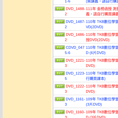
1-6
(無講義，請自行購
DVD_1488-
111年 金榜函授 測
2
義，請自行購買講義
DVD_1487-
110年 TKB數位學
2
VD(2DVD)
DVD_1486-
110年 TKB數位學
2
授DVD(2DVD)
CDVD_047
110年 TKB數位學
5-6
D (6片DVD)
DVD_1221-
110年 TKB數位學
3
DVD)
DVD_1223-
110年 TKB數位學
5
行購買課本)
DVD_1222-
110年 TKB數位學
3
DVD)
DVD_1161-
109年 TKB數位學
3
(3片DVD)
DVD_1160-
109年 TKB數位學
3
D (3片DVD)