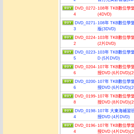
DVD_0272-
108年 TKB數位學
4
(4DVD)
DVD_0271-
108年 TKB數位學
3
版(3DVD)
DVD_0224-
103年 TKB數位學堂
2
(2片DVD)
DVD_0223-
103年 TKB數位學
5
D (5片DVD)
DVD_0204-
107年 TKB數位學
6
授DVD (6片DVD)
DVD_0200-
107年 TKB數位學
6
授DVD (6片DVD)
DVD_0199-
107年 TKB數位學
8
授DVD (8片DVD)
DVD_0198-
107年 大東海補習班
4
授DVD (4片DVD)
DVD_0196-
107年 TKB數位學
4
授DVD (4片DVD)