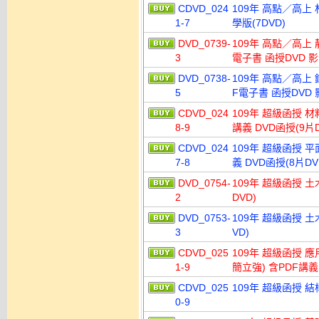
CDVD_024
109年 高點／高上 
1-7
學版(7DVD)
DVD_0739-
109年 高點／高上 
3
電子書 函授DVD 影
DVD_0738-
109年 高點／高上
5
F電子書 函授DVD 
CDVD_024
109年 超級函授 
8-9
講義 DVD函授(9片D
CDVD_024
109年 超級函授 
7-8
義 DVD函授(8片DV
DVD_0754-
109年 超級函授 土
2
DVD)
DVD_0753-
109年 超級函授 土
3
VD)
CDVD_025
109年 超級函授 
1-9
簡立強) 含PDF講義 
CDVD_025
109年 超級函授 結
0-9