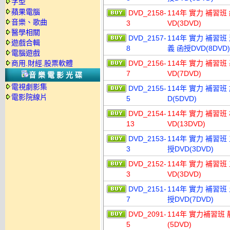
字型
蘋果電腦
DVD_2158-
114年 實力 補習班
音樂、歌曲
3
VD(3DVD)
醫學相關
DVD_2157-
114年 實力 補習班
遊戲合輯
8
義 函授DVD(8DVD)
電腦遊戲
商用.財經.股票軟體
DVD_2156-
114年 實力 補習班
7
VD(7DVD)
音樂電影光碟
電視劇影集
DVD_2155-
114年 實力 補習班
電影院線片
5
D(5DVD)
DVD_2154-
114年 實力 補習班
13
VD(13DVD)
DVD_2153-
114年 實力 補習班
3
授DVD(3DVD)
DVD_2152-
114年 實力 補習班
3
VD(3DVD)
DVD_2151-
114年 實力 補習班
7
授DVD(7DVD)
DVD_2091-
114年 實力補習班 
5
(5DVD)