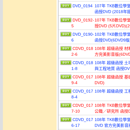
DVD_0194
107年 TKB數位學
函授DVD (2018
DVD_0192-
107年 TKB數位學
5
授DVD (5片DVD)
DVD_0190-
102年 TKB數位學
6
函授DVD(6DVD9版
CDVD_018
108年 超級函授 材
2-6
方完美影音版(6DVD
CDVD_018
108年 超級函授 
1-8
與工程地質 函授DV
CDVD_017
108年 超級函授 
9-4
DVD)
CDVD_017
108年 超級函授 工
8-4
CDVD_017
108年 TKB數位
7-10
公職／研究所 函授D
CDVD_017
108年 TKB數位
6-17
DVD 官方完美影音版