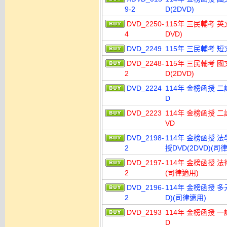
9-2
D(2DVD)
DVD_2250-
115年 三民輔考 英
4
DVD)
DVD_2249
115年 三民輔考 短
DVD_2248-
115年 三民輔考 國
2
D(2DVD)
DVD_2224
114年 金榜函授 二
D
DVD_2223
114年 金榜函授 二
VD
DVD_2198-
114年 金榜函授 法
2
授DVD(2DVD)(司
DVD_2197-
114年 金榜函授 法
2
(司律適用)
DVD_2196-
114年 金榜函授 多
2
D)(司律適用)
DVD_2193
114年 金榜函授 一
D