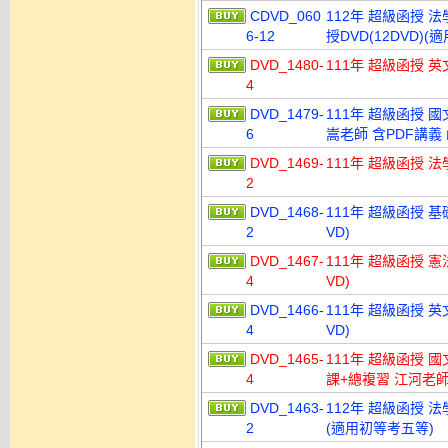
CDVD_060
112年 超級函授 法
6-12
授DVD(12DVD)
DVD_1480-
111年 超級函授 英
4
DVD_1479-
111年 超級函授 國
6
嵩老師 含PDF講義 
DVD_1469-
111年 超級函授 法
2
DVD_1468-
111年 超級函授 基
2
VD)
DVD_1467-
111年 超級函授 憲
4
VD)
DVD_1466-
111年 超級函授 英
4
VD)
DVD_1465-
111年 超級函授 國文
4
課+總複習 江河老師 
DVD_1463-
112年 超級函授 法
2
(適用初等考五等)