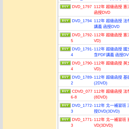
DVD_1797
112年 超級函授 憲
函授DVD
DVD_1794
112年 超級函授 法
講義 函授DVD
DVD_1792-
112年 超級函授 憲
5
VD)
DVD_1791-
112年 超級函授 國
4
含PDF講義 函授DVD
DVD_1790-
112年 超級函授 英
4
VD)
DVD_1789-
112年 超級函授 基
2
(2DVD)
CDVD_077
112年 超級函授 法
6-8
(8DVD)
DVD_1772-
112年 北一補習班
3
授DVD(3DVD)
DVD_1771-
112年 北一補習班
3
VD(3DVD)