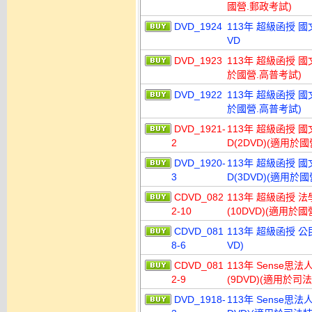
國營.郵政考試)
DVD_1924
113年 超級函授 
VD
DVD_1923
113年 超級函授 國
於國營.高普考試)
DVD_1922
113年 超級函授 國
於國營.高普考試)
DVD_1921-
113年 超級函授 國
2
D(2DVD)(適用於
DVD_1920-
113年 超級函授 國
3
D(3DVD)(適用於
CDVD_082
113年 超級函授 法
2-10
(10DVD)(適用於
CDVD_081
113年 超級函授 公
8-6
VD)
CDVD_081
113年 Sense思
2-9
(9DVD)(適用於司
DVD_1918-
113年 Sense思法