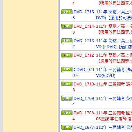
4
【適用於司法四等.
DVD_1715-
111年 高點／高上 
3
DVD)【適用於司
DVD_1714-
111年 高點／高上 
3
【適用於司法四等.
DVD_1713-
111年 高點／高上 
2
VD (2DVD)【
DVD_1712
111年 高點／高上 
【適用於司法四等.
CDVD_071
111年 三民輔考 法
0-6
VD(6DVD)
DVD_1710-
111年 三民輔考 憲
3
DVD_1709-
111年 三民輔考 英
4
DVD_1708-
111年 三民輔考 國
4
05堂課 李仁老師 含
DVD_1677-
112年 三民輔考 公