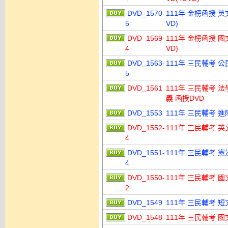
DVD_1570-
111年 金榜函授 英
5
VD)
DVD_1569-
111年 金榜函授 國
4
VD)
DVD_1563-
111年 三民輔考 公
5
DVD_1561
111年 三民輔考 
義 函授DVD
DVD_1553
111年 三民輔考 進
DVD_1552-
111年 三民輔考 英
4
DVD_1551-
111年 三民輔考 憲
4
DVD_1550-
111年 三民輔考 國
2
DVD_1549
111年 三民輔考 短
DVD_1548
111年 三民輔考 國