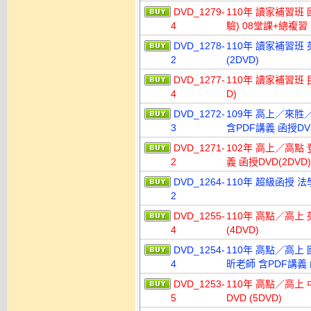
DVD_1279-
110年 讀家補習班
4
驗) 08堂課+總複習
DVD_1278-
110年 讀家補習班 
2
(2DVD)
DVD_1277-
110年 讀家補習班 
4
D)
DVD_1272-
109年 高上／來胜
3
含PDF講義 函授DV
DVD_1271-
102年 高上／高點 
2
義 函授DVD(2DVD)
DVD_1264-
110年 超級函授 法
2
DVD_1255-
110年 高點／高上 
4
(4DVD)
DVD_1254-
110年 高點／高上 
4
昕老師 含PDF講義 函
DVD_1253-
110年 高點／高上
5
DVD (5DVD)