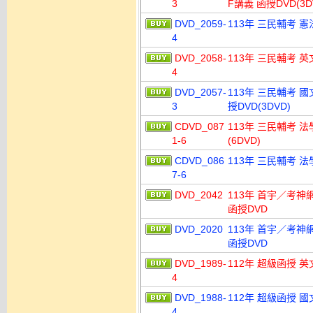
3
F講義 函授DVD(3D
DVD_2059-
113年 三民輔考 憲
4
DVD_2058-
113年 三民輔考 英
4
DVD_2057-
113年 三民輔考 國
3
授DVD(3DVD)
CDVD_087
113年 三民輔考 法
1-6
(6DVD)
CDVD_086
113年 三民輔考 法
7-6
DVD_2042
113年 首宇／考神
函授DVD
DVD_2020
113年 首宇／考神
函授DVD
DVD_1989-
112年 超級函授 英
4
DVD_1988-
112年 超級函授 國
4