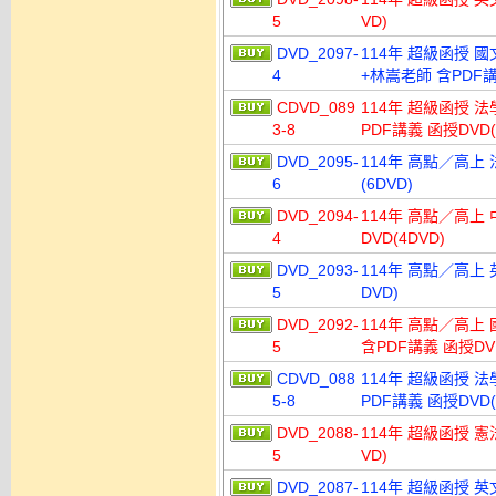
5
VD)
DVD_2097-
114年 超級函授 國
4
+林嵩老師 含PDF講
CDVD_089
114年 超級函授 
3-8
PDF講義 函授DVD(
DVD_2095-
114年 高點／高上 
6
(6DVD)
DVD_2094-
114年 高點／高上
4
DVD(4DVD)
DVD_2093-
114年 高點／高上 
5
DVD)
DVD_2092-
114年 高點／高上 
5
含PDF講義 函授DVD
CDVD_088
114年 超級函授 
5-8
PDF講義 函授DVD(
DVD_2088-
114年 超級函授 憲
5
VD)
DVD_2087-
114年 超級函授 英