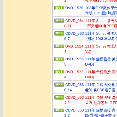
2
教學版(2DVD)(
DVD_1526
108年 TKB數位學
學版(DVD版)(無
CDVD_064
111年 Sense思
0-11
+齊安老師 含PDF課
CDVD_063
111年 Sense思
9-7
+測驗 10堂課 瑪斯
DVD_1524-
111年 Sense思
4
VD)
DVD_1523-
111年 金榜函授 英
5
DVD)
DVD_1522-
111年 金榜函授 國
4
DVD)
CDVD_063
111年 金榜函授 
6-14
老師 含PDF電子書 函
CDVD_063
111年 金榜函授 
4-9
堂課 池錚老師 含PD
CDVD_063
111年 金榜函授 
3-7
師 含PDF電子書 函授