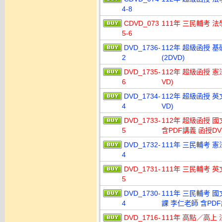
4-8
CDVD_073
111年 三民輔考 法
5-6
DVD_1736-
112年 超級函授 基
2
(2DVD)
DVD_1735-
112年 超級函授 憲
6
VD)
DVD_1734-
112年 超級函授 英
4
VD)
DVD_1733-
112年 超級函授 國
5
含PDF講義 函授DVD
DVD_1732-
111年 三民輔考 憲
4
DVD_1731-
111年 三民輔考 英
5
DVD_1730-
111年 三民輔考 國文
4
課 李仁老師 含PDF
DVD_1716-
111年 高點／高上 