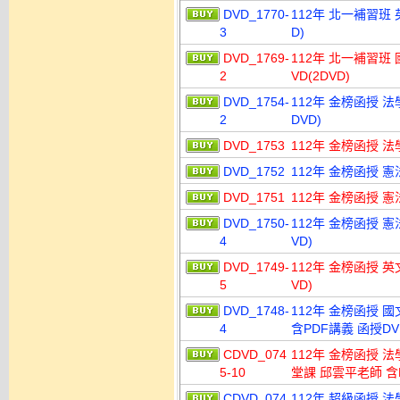
DVD_1770-
112年 北一補習班 
3
D)
DVD_1769-
112年 北一補習班
2
VD(2DVD)
DVD_1754-
112年 金榜函授 法
2
DVD)
DVD_1753
112年 金榜函授 法
DVD_1752
112年 金榜函授 憲
DVD_1751
112年 金榜函授 憲
DVD_1750-
112年 金榜函授 憲
4
VD)
DVD_1749-
112年 金榜函授 英
5
VD)
DVD_1748-
112年 金榜函授 國
4
含PDF講義 函授DVD
CDVD_074
112年 金榜函授 
5-10
堂課 邱雲平老師 含P
CDVD_074
112年 超級函授 法