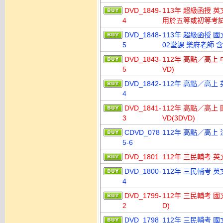
DVD_1849-
113年 超級函授 英
4
用於五等或初等考試
DVD_1848-
113年 超級函授 國
5
02堂課 樂府老師 含
DVD_1843-
112年 高點／高上 
5
VD)
DVD_1842-
112年 高點／高上 
4
DVD_1841-
112年 高點／高上 
3
VD(3DVD)
CDVD_078
112年 高點／高上 
5-6
DVD_1801
112年 三民輔考 英
DVD_1800-
112年 三民輔考 英
4
DVD_1799-
112年 三民輔考 國
2
D)
DVD_1798
112年 三民輔考 國