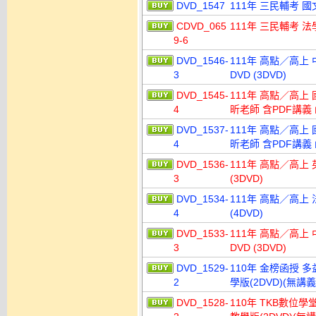
DVD_1547
111年 三民輔考 國
CDVD_065
111年 三民輔考 法
9-6
DVD_1546-
111年 高點／高上
3
DVD (3DVD)
DVD_1545-
111年 高點／高上 
4
昕老師 含PDF講義 函
DVD_1537-
111年 高點／高上 
4
昕老師 含PDF講義 函
DVD_1536-
111年 高點／高上 
3
(3DVD)
DVD_1534-
111年 高點／高上 
4
(4DVD)
DVD_1533-
111年 高點／高上
3
DVD (3DVD)
DVD_1529-
110年 金榜函授 多
2
學版(2DVD)(無
DVD_1528-
110年 TKB數位學堂