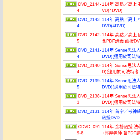
DVD_2144-
114年 高點／高上 
4
VD(4DVD)
DVD_2143-
114年 高點／高上
4
DVD(4DVD)
DVD_2142-
114年 高點／高上 
5
含PDF講義 函授DVD
DVD_2141-
114年 Sense思法
4
DVD)(適用於司法
DVD_2140-
114年 Sense思法
4
D)(適用於司法特考
DVD_2139-
114年 Sense思法
5
DVD)(適用於司法
DVD_2138-
114年 Sense思法
3
DVD)(適用於司法
DVD_2131
114年 首宇／考神網
函授DVD
CDVD_091
114年 金榜函授 
9-8
+郭羿老師 含PDF講