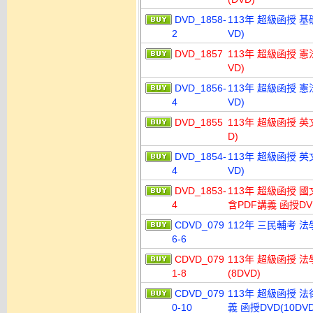
DVD_1858-
113年 超級函授 基
2
VD)
DVD_1857
113年 超級函授 憲
VD)
DVD_1856-
113年 超級函授 憲
4
VD)
DVD_1855
113年 超級函授 英
D)
DVD_1854-
113年 超級函授 英
4
VD)
DVD_1853-
113年 超級函授 國
4
含PDF講義 函授DVD
CDVD_079
112年 三民輔考 法
6-6
CDVD_079
113年 超級函授 法
1-8
(8DVD)
CDVD_079
113年 超級函授 法
0-10
義 函授DVD(10DVD