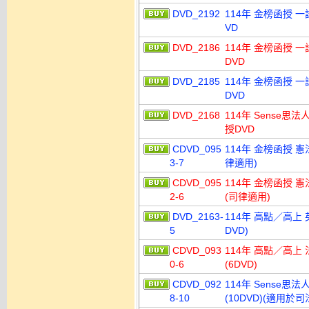
DVD_2192
114年 金榜函授 一
VD
DVD_2186
114年 金榜函授 
DVD
DVD_2185
114年 金榜函授 
DVD
DVD_2168
114年 Sense思法
授DVD
CDVD_095
114年 金榜函授 憲
3-7
律適用)
CDVD_095
114年 金榜函授 憲
2-6
(司律適用)
DVD_2163-
114年 高點／高上 
5
DVD)
CDVD_093
114年 高點／高上 
0-6
(6DVD)
CDVD_092
114年 Sense思
8-10
(10DVD)(適用於