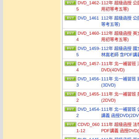
DVD_1462-
112年 超級函授 公
5
用初等考五等)
DVD_1461
112年 超級函授 公
等考五等)
DVD_1460-
112年 超級函授 英
4
用初等考五等)
DVD_1459-
112年 超級函授 
5
林嵩老師 含PDF講義
DVD_1457-
111年 北一補習班
4
DVD(4DVD)
DVD_1456-
111年 北一補習班 
3
(3DVD)
DVD_1455-
111年 北一補習班 
2
(2DVD)
DVD_1454-
111年 北一補習班 
2
講義 函授DVD(2DV
CDVD_060
111年 超級函授 法
1-12
PDF講義 函授DVD(