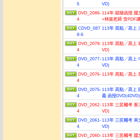
5
VD)
DVD_2086-
114年 超級函授 國
4
+林嵩老師 含PDF講
CDVD_087
113年 高點／高上 
8-6
DVD_2078-
113年 高點／高上 
4
VD)
DVD_2077-
113年 高點／高上 
4
VD)
DVD_2076-
113年 高點／高上 
4
DVD_2075-
113年 高點／高上 
4
義 函授DVD(4DVD)
DVD_2062-
113年 三民輔考 憲
4
VD)
DVD_2061-
113年 三民輔考 英
4
VD)
DVD_2060-
113年 三民輔考 國