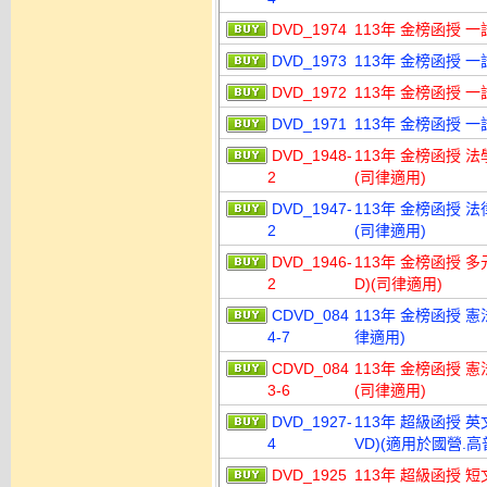
DVD_1974
113年 金榜函授 
DVD_1973
113年 金榜函授 
DVD_1972
113年 金榜函授 一
DVD_1971
113年 金榜函授 一
DVD_1948-
113年 金榜函授 法
2
(司律適用)
DVD_1947-
113年 金榜函授 法
2
(司律適用)
DVD_1946-
113年 金榜函授 多
2
D)(司律適用)
CDVD_084
113年 金榜函授 憲
4-7
律適用)
CDVD_084
113年 金榜函授 憲
3-6
(司律適用)
DVD_1927-
113年 超級函授 英
4
VD)(適用於國營.高
DVD_1925
113年 超級函授 短