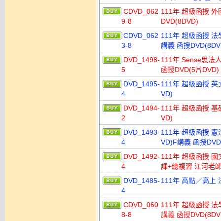
CDVD_062
111年 超級函授 外
9-8
DVD(8DVD)
CDVD_062
111年 超級函授 法
3-8
講義 函授DVD(8DV
DVD_1498-
111年 Sense思法
5
函授DVD(5片DVD)
DVD_1495-
111年 超級函授 英
4
VD)
DVD_1494-
111年 超級函授 基
2
VD)
DVD_1493-
111年 超級函授 憲
4
VD)F講義 函授DVD
DVD_1492-
111年 超級函授 國文
4
課+總複習 江河老師 
DVD_1485-
111年 高點／高上 
4
CDVD_060
111年 超級函授 法
8-8
講義 函授DVD(8DV