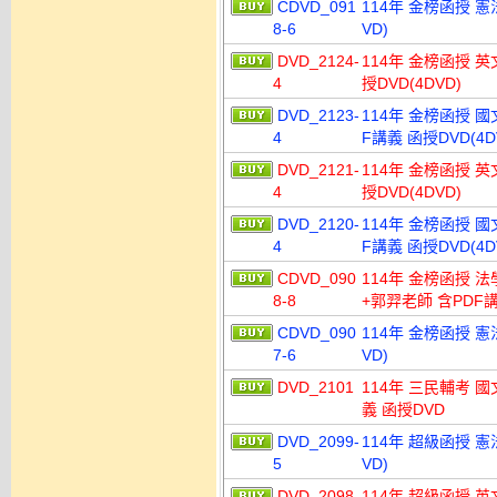
CDVD_091
114年 金榜函授 憲
8-6
VD)
DVD_2124-
114年 金榜函授 
4
授DVD(4DVD)
DVD_2123-
114年 金榜函授 國
4
F講義 函授DVD(4D
DVD_2121-
114年 金榜函授 
4
授DVD(4DVD)
DVD_2120-
114年 金榜函授 國
4
F講義 函授DVD(4D
CDVD_090
114年 金榜函授 
8-8
+郭羿老師 含PDF講
CDVD_090
114年 金榜函授 憲
7-6
VD)
DVD_2101
114年 三民輔考 國
義 函授DVD
DVD_2099-
114年 超級函授 憲
5
VD)
DVD_2098-
114年 超級函授 英