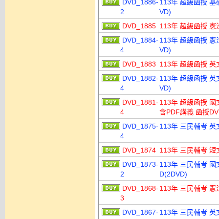
DVD_1886-
113年 超級函授 基
2
VD)
DVD_1885
113年 超級函授 憲
DVD_1884-
113年 超級函授 憲
4
VD)
DVD_1883
113年 超級函授 英
DVD_1882-
113年 超級函授 英
4
VD)
DVD_1881-
113年 超級函授 國
4
含PDF講義 函授DVD
DVD_1875-
113年 三民輔考 英
4
DVD_1874
113年 三民輔考 短
DVD_1873-
113年 三民輔考 國
2
D(2DVD)
DVD_1868-
113年 三民輔考 憲
3
DVD_1867-
113年 三民輔考 英