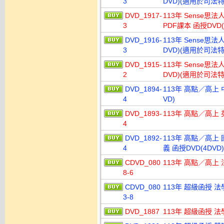
3
DVD)(適用於司法
DVD_1917-
113年 Sense思法
3
PDF課本 函授DVD
DVD_1916-
113年 Sense思法
3
DVD)(適用於司法
DVD_1915-
113年 Sense思法
2
DVD)(適用於司法
DVD_1894-
113年 高點／高上 
4
VD)
DVD_1893-
113年 高點／高上 
4
DVD_1892-
113年 高點／高上 
4
義 函授DVD(4DVD)
CDVD_080
113年 高點／高上 
8-6
CDVD_080
113年 超級函授 法
3-8
DVD_1887
113年 超級函授 法