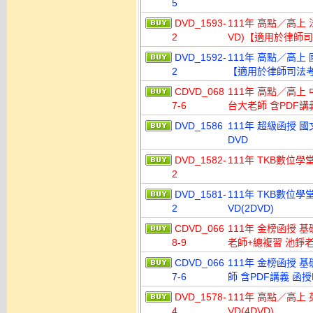
5
DVD_1593-
111年 高點／高上 
2
VD)【適用於律師
DVD_1592-
111年 高點／高上 
2
【適用於律師司法
CDVD_068
111年 高點／高上 
7-6
台大老師 含PDF講
DVD_1586
111年 超級函授 國
DVD
DVD_1582-
111年 TKB數位學堂
2
DVD_1581-
111年 TKB數位學
2
VD(2DVD)
CDVD_066
111年 金榜函授 
8-9
老師+總複習 池錚老師
CDVD_066
111年 金榜函授 
7-6
師 含PDF講義 函授D
DVD_1578-
111年 高點／高上 
4
VD(4DVD)