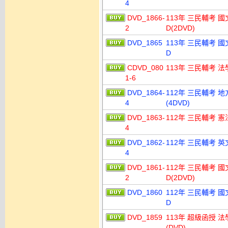
4
DVD_1866-
113年 三民輔考 國
2
D(2DVD)
DVD_1865
113年 三民輔考 國
D
CDVD_080
113年 三民輔考 法
1-6
DVD_1864-
112年 三民輔考 地
4
(4DVD)
DVD_1863-
112年 三民輔考 憲
4
DVD_1862-
112年 三民輔考 英
4
DVD_1861-
112年 三民輔考 國
2
D(2DVD)
DVD_1860
112年 三民輔考 國
D
DVD_1859
113年 超級函授 法
(DVD)