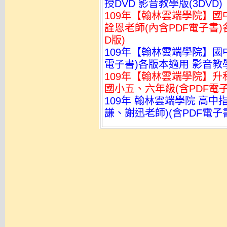
授DVD 影音教學版(3DVD)
109年【翰林雲端學院】國中會
詮恩老師(內含PDF電子書)
D版)
109年【翰林雲端學院】國中
電子書)各版本適用 影音教學
109年【翰林雲端學院】升
國小五、六年級(含PDF電子
109年 翰林雲端學院 高中
謙、謝迅老師)(含PDF電子書