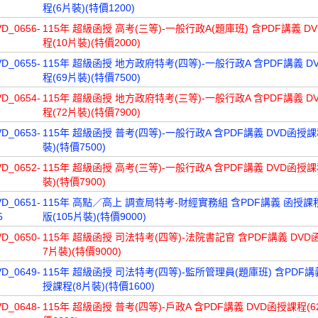
程(6片裝)(特價1200)
VD_0656-
115年 超級函授 高考(三等)-一般行政A(題庫班) 含PDF講義 D
程(10片裝)(特價2000)
VD_0655-
115年 超級函授 地方政府特考(四等)-一般行政A 含PDF講義 D
程(69片裝)(特價7500)
VD_0654-
115年 超級函授 地方政府特考(三等)-一般行政A 含PDF講義 D
程(72片裝)(特價7900)
VD_0653-
115年 超級函授 普考(四等)-一般行政A 含PDF講義 DVD函授課
裝)(特價7500)
VD_0652-
115年 超級函授 高考(三等)-一般行政A 含PDF講義 DVD函授課
裝)(特價7900)
VD_0651-
115年 高點／高上 調查局特考-財經實務組 含PDF講義 函授
5
版(105片裝)(特價9000)
VD_0650-
115年 超級函授 司法特考(四等)-法院書記官 含PDF講義 DVD
7片裝)(特價9000)
VD_0649-
115年 超級函授 司法特考(四等)-監所管理員(題庫班) 含PDF講
授課程(8片裝)(特價1600)
VD_0648-
115年 超級函授 普考(四等)-戶政A 含PDF講義 DVD函授課程(6