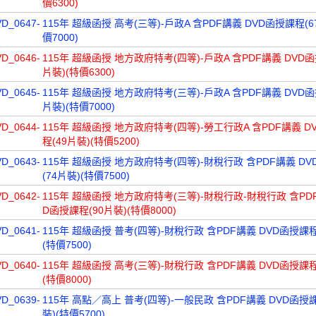
價6300)
VD_0647-
115年 超級函授 高考(三等)-戶政A 含PDF講義 DVD函授課程(6
價7000)
VD_0646-
115年 超級函授 地方政府特考(四等)-戶政A 含PDF講義 DVD函
片裝)(特價6300)
VD_0645-
115年 超級函授 地方政府特考(三等)-戶政A 含PDF講義 DVD函
片裝)(特價7000)
VD_0644-
115年 超級函授 地方政府特考(四等)-勞工行政A 含PDF講義 D
程(49片裝)(特價5200)
VD_0643-
115年 超級函授 地方政府特考(四等)-財稅行政 含PDF講義 D
(74片裝)(特價7500)
VD_0642-
115年 超級函授 地方政府特考(三等)-財稅行政-財稅行政 含PDF
D函授課程(90片裝)(特價8000)
VD_0641-
115年 超級函授 普考(四等)-財稅行政 含PDF講義 DVD函授課程
(特價7500)
VD_0640-
115年 超級函授 高考(三等)-財稅行政 含PDF講義 DVD函授課程
(特價8000)
VD_0639-
115年 高點／高上 普考(四等)-一般民政 含PDF講義 DVD函授課
裝)(特價5700)