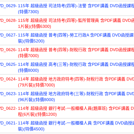
VD_0629-
115年 超級函授 司法特考(四等)-法警 含PDF講義 DVD函授課程
(特價7300)
VD_0628-
115年 超級函授 司法特考(四等)-監所管理員 含PDF講義 DVD
1片裝)(特價6300)
VD_0627-
115年 超級函授 普考(四等)-勞工行政A 含PDF講義 DVD函授課
裝)(特價5200)
VD_0626-
114年 超級函授 普考(四等)-財稅行政 含PDF講義 DVD函授課程
(特價7000)
VD_0625-
114年 超級函授 高考(三等)-財稅行政 含PDF講義 DVD函授課程
(特價8000)
VD_0624-
114年 超級函授 地方政府特考(四等)-財稅行政 含PDF講義 D
(79片裝)(特價7000)
VD_0623-
114年 超級函授 地方政府特考(三等)-財稅行政 含PDF講義 D
(96片裝)(特價8000)
VD_0622-
114年 超級函授 銀行考試-一般櫃檯人員(題庫班) 含PDF講義 
程(6片裝)(特價1200)
VD_0621-
114年 超級函授 銀行考試-一般櫃檯人員 含PDF講義 DVD函授
裝)(特價4500)