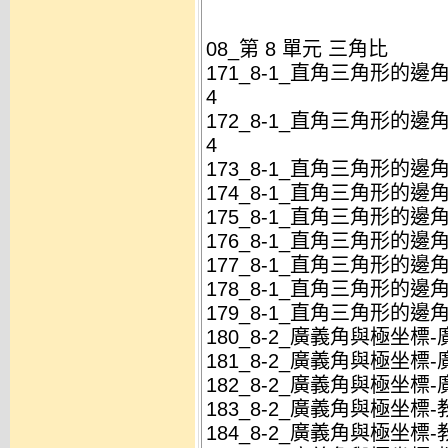
08_第 8 單元 三角比
171_8-1_直角三角形的邊
4
172_8-1_直角三角形的邊
4
173_8-1_直角三角形的邊角
174_8-1_直角三角形的邊角
175_8-1_直角三角形的邊角
176_8-1_直角三角形的邊角
177_8-1_直角三角形的邊角
178_8-1_直角三角形的邊角
179_8-1_直角三角形的邊角
180_8-2_廣義角與極坐標-
181_8-2_廣義角與極坐標-
182_8-2_廣義角與極坐標-
183_8-2_廣義角與極坐標-
184_8-2_廣義角與極坐標-