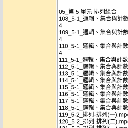
05_第 5 單元 排列組合
108_5-1_邏輯、集合與計
4
109_5-1_邏輯、集合與計
4
110_5-1_邏輯、集合與計
4
111_5-1_邏輯、集合與計數
112_5-1_邏輯、集合與計數
113_5-1_邏輯、集合與計數
114_5-1_邏輯、集合與計數
115_5-1_邏輯、集合與計數
116_5-1_邏輯、集合與計數
117_5-1_邏輯、集合與計數
118_5-1_邏輯、集合與計數
119_5-2_排列-排列(一).mp
120_5-2_排列-排列(二).mp