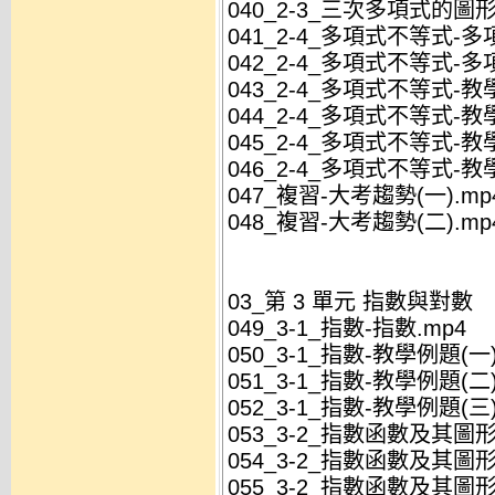
040_2-3_三次多項式的圖形
041_2-4_多項式不等式-多
042_2-4_多項式不等式-多
043_2-4_多項式不等式-教學
044_2-4_多項式不等式-教學
045_2-4_多項式不等式-教學
046_2-4_多項式不等式-教學
047_複習-大考趨勢(一).mp
048_複習-大考趨勢(二).mp
03_第 3 單元 指數與對數
049_3-1_指數-指數.mp4
050_3-1_指數-教學例題(一)
051_3-1_指數-教學例題(二)
052_3-1_指數-教學例題(三)
053_3-2_指數函數及其圖
054_3-2_指數函數及其圖形
055_3-2_指數函數及其圖形