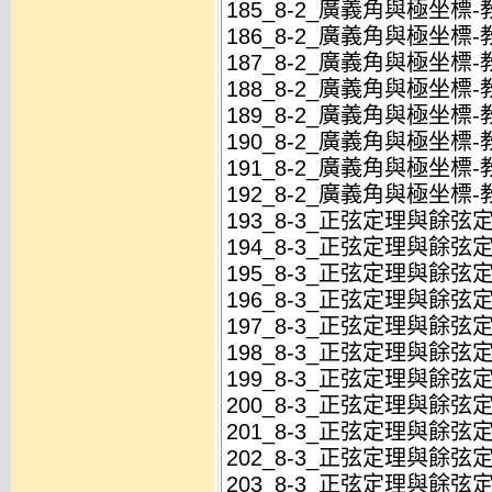
185_8-2_廣義角與極坐標-
186_8-2_廣義角與極坐標-
187_8-2_廣義角與極坐標-
188_8-2_廣義角與極坐標-
189_8-2_廣義角與極坐標-
190_8-2_廣義角與極坐標-
191_8-2_廣義角與極坐標-
192_8-2_廣義角與極坐標-
193_8-3_正弦定理與餘弦
194_8-3_正弦定理與餘弦
195_8-3_正弦定理與餘弦定
196_8-3_正弦定理與餘弦定
197_8-3_正弦定理與餘弦定
198_8-3_正弦定理與餘弦定
199_8-3_正弦定理與餘弦定
200_8-3_正弦定理與餘弦定
201_8-3_正弦定理與餘弦定
202_8-3_正弦定理與餘弦定
203_8-3_正弦定理與餘弦定