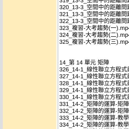
319_13-3_空間中的距離問
320_13-3_空間中的距離問
321_13-3_空間中的距離問
322_13-3_空間中的距離問
323_複習-大考趨勢(一).mp
324_複習-大考趨勢(二).mp
325_複習-大考趨勢(三).mp
14_第 14 單元 矩陣
326_14-1_線性聯立方程
327_14-1_線性聯立方程式
328_14-1_線性聯立方程式
329_14-1_線性聯立方程式
330_14-1_線性聯立方程式
331_14-2_矩陣的運算-矩陣
332_14-2_矩陣的運算-矩陣
333_14-2_矩陣的運算-教學
334_14-2_矩陣的運算-教學