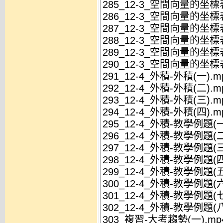
285_12-3_空間向量的坐標
286_12-3_空間向量的坐標
287_12-3_空間向量的坐標
288_12-3_空間向量的坐標
289_12-3_空間向量的坐標
290_12-3_空間向量的坐標
291_12-4_外積-外積(一).m
292_12-4_外積-外積(二).m
293_12-4_外積-外積(三).m
294_12-4_外積-外積(四).m
295_12-4_外積-教學例題(一
296_12-4_外積-教學例題(二
297_12-4_外積-教學例題(三
298_12-4_外積-教學例題(四
299_12-4_外積-教學例題(五
300_12-4_外積-教學例題(六
301_12-4_外積-教學例題(七
302_12-4_外積-教學例題(八
303_複習-大考趨勢(一).mp