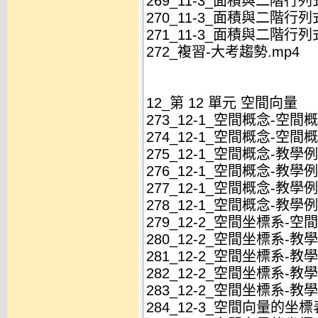
269_11-3_面積與二階行列
270_11-3_面積與二階行列
271_11-3_面積與二階行列
272_複習-大考趨勢.mp4
12_第 12 單元 空間向量
273_12-1_空間概念-空間概
274_12-1_空間概念-空間概
275_12-1_空間概念-教學例
276_12-1_空間概念-教學例
277_12-1_空間概念-教學例
278_12-1_空間概念-教學例
279_12-2_空間坐標系-空
280_12-2_空間坐標系-教學
281_12-2_空間坐標系-教學
282_12-2_空間坐標系-教學
283_12-2_空間坐標系-教學
284_12-3_空間向量的坐