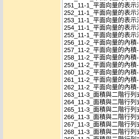
251_11-1_平面向量的表
252_11-1_平面向量的表示
253_11-1_平面向量的表示
254_11-1_平面向量的表示
255_11-1_平面向量的表示
256_11-2_平面向量的內
257_11-2_平面向量的內積
258_11-2_平面向量的內積
259_11-2_平面向量的內積
260_11-2_平面向量的內積
261_11-2_平面向量的內積
262_11-2_平面向量的內積
263_11-3_面積與二階行
264_11-3_面積與二階行列
265_11-3_面積與二階行列
266_11-3_面積與二階行列
267_11-3_面積與二階行列
268_11-3_面積與二階行列