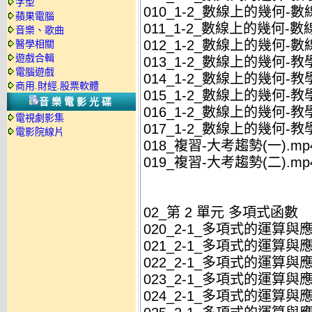
字型
010_1-2_數線上的幾何-數
蘋果電腦
011_1-2_數線上的幾何-數
音樂、歌曲
012_1-2_數線上的幾何-數
醫學相關
遊戲合輯
013_1-2_數線上的幾何-教學
電腦遊戲
014_1-2_數線上的幾何-教學
商用.財經.股票軟體
015_1-2_數線上的幾何-教學
音樂電影光碟
016_1-2_數線上的幾何-教學
電視劇影集
017_1-2_數線上的幾何-教學
電影院線片
018_複習-大考趨勢(一).mp
019_複習-大考趨勢(二).mp
02_第 2 單元 多項式函數
020_2-1_多項式的運算與
021_2-1_多項式的運算與
022_2-1_多項式的運算與
023_2-1_多項式的運算與應
024_2-1_多項式的運算與應