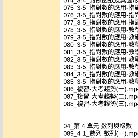
074_3-4_對數函數及其圖形
075_3-5_指對數的應用-指
076_3-5_指對數的應用-指
077_3-5_指對數的應用-指
078_3-5_指對數的應用-教學
079_3-5_指對數的應用-教學
080_3-5_指對數的應用-教學
081_3-5_指對數的應用-教學
082_3-5_指對數的應用-教學
083_3-5_指對數的應用-教學
084_3-5_指對數的應用-教學
085_3-5_指對數的應用-教學
086_複習-大考趨勢(一).mp
087_複習-大考趨勢(二).mp
088_複習-大考趨勢(三).mp
04_第 4 單元 數列與級數
089_4-1_數列-數列(一).mp