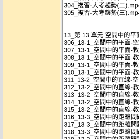
304_複習-大考趨勢(二).mp
305_複習-大考趨勢(三).mp
13_第 13 單元 空間中的
306_13-1_空間中的平面-
307_13-1_空間中的平面-教
308_13-1_空間中的平面-教
309_13-1_空間中的平面-教
310_13-1_空間中的平面-教
311_13-2_空間中的直線-
312_13-2_空間中的直線-教
313_13-2_空間中的直線-教
314_13-2_空間中的直線-教
315_13-2_空間中的直線-教
316_13-3_空間中的距離
317_13-3_空間中的距離問
318_13-3_空間中的距離問