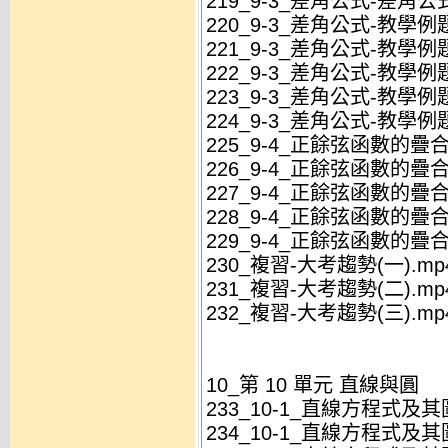
219_9-3_差角公式-差角公式
220_9-3_差角公式-教學例題
221_9-3_差角公式-教學例題
222_9-3_差角公式-教學例題
223_9-3_差角公式-教學例題
224_9-3_差角公式-教學例題
225_9-4_正餘弦函數的疊
226_9-4_正餘弦函數的疊合
227_9-4_正餘弦函數的疊合
228_9-4_正餘弦函數的疊合
229_9-4_正餘弦函數的疊合
230_複習-大考趨勢(一).mp
231_複習-大考趨勢(二).mp
232_複習-大考趨勢(三).mp
10_第 10 單元 直線與圓
233_10-1_直線方程式及
234_10-1_直線方程式及