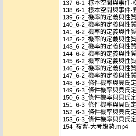
137_6-1_樣本空間與事件
138_6-1_樣本空間與事件-
139_6-2_機率的定義與性
140_6-2_機率的定義與性
141_6-2_機率的定義與性質
142_6-2_機率的定義與性質
143_6-2_機率的定義與性質
144_6-2_機率的定義與性質
145_6-2_機率的定義與性質
146_6-2_機率的定義與性質
147_6-2_機率的定義與性質
148_6-3_條件機率與貝氏
149_6-3_條件機率與貝氏
150_6-3_條件機率與貝氏定
151_6-3_條件機率與貝氏定
152_6-3_條件機率與貝氏定
153_6-3_條件機率與貝氏定
154_複習-大考趨勢.mp4