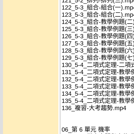
121_5-2_排列-排列(三).mp
122_5-3_組合-組合(一).mp
123_5-3_組合-組合(二).mp
124_5-3_組合-教學例題(二)
125_5-3_組合-教學例題(三)
126_5-3_組合-教學例題(四)
127_5-3_組合-教學例題(五)
128_5-3_組合-教學例題(六)
129_5-3_組合-教學例題(七)
130_5-4_二項式定理-二項
131_5-4_二項式定理-教學例
132_5-4_二項式定理-教學例
133_5-4_二項式定理-教學例
134_5-4_二項式定理-教學例
135_5-4_二項式定理-教學例
136_複習-大考趨勢.mp4
06_第 6 單元 機率