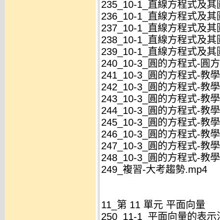
235_10-1_直線方程式及其
236_10-1_直線方程式及其
237_10-1_直線方程式及其
238_10-1_直線方程式及其
239_10-1_直線方程式及其
240_10-3_圓的方程式-圓方
241_10-3_圓的方程式-教學
242_10-3_圓的方程式-教學
243_10-3_圓的方程式-教學
244_10-3_圓的方程式-教學
245_10-3_圓的方程式-教學
246_10-3_圓的方程式-教學
247_10-3_圓的方程式-教學
248_10-3_圓的方程式-教學
249_複習-大考趨勢.mp4
11_第 11 單元 平面向量
250_11-1_平面向量的表