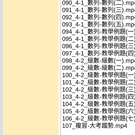
090_4-1_數列-數列(二).mp
091_4-1_數列-數列(三).mp
092_4-1_數列-數列(四).mp
093_4-1_數列-數列(五).mp
094_4-1_數列-教學例題(一)
095_4-1_數列-教學例題(二)
096_4-1_數列-教學例題(三)
097_4-1_數列-教學例題(四)
098_4-2_級數-級數(一).mp
099_4-2_級數-級數(二).mp
100_4-2_級數-教學例題(一)
101_4-2_級數-教學例題(二)
102_4-2_級數-教學例題(三)
103_4-2_級數-教學例題(四)
104_4-2_級數-教學例題(五)
105_4-2_級數-教學例題(六)
106_4-2_級數-教學例題(七)
107_複習-大考趨勢.mp4