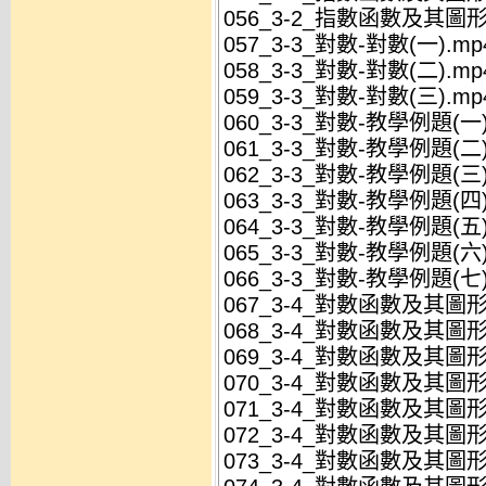
056_3-2_指數函數及其圖形
057_3-3_對數-對數(一).mp
058_3-3_對數-對數(二).mp
059_3-3_對數-對數(三).mp
060_3-3_對數-教學例題(一)
061_3-3_對數-教學例題(二)
062_3-3_對數-教學例題(三)
063_3-3_對數-教學例題(四)
064_3-3_對數-教學例題(五)
065_3-3_對數-教學例題(六)
066_3-3_對數-教學例題(七)
067_3-4_對數函數及其圖
068_3-4_對數函數及其圖形
069_3-4_對數函數及其圖形
070_3-4_對數函數及其圖形
071_3-4_對數函數及其圖形
072_3-4_對數函數及其圖形
073_3-4_對數函數及其圖形