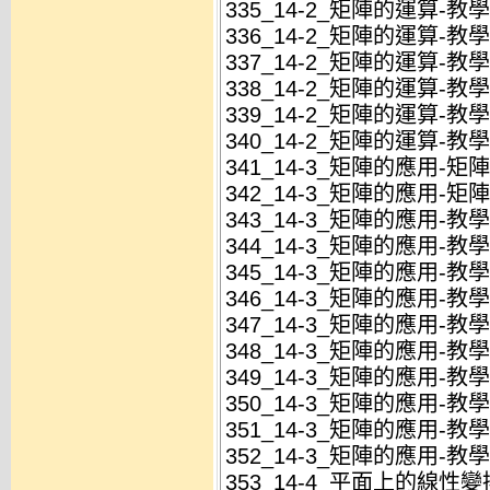
335_14-2_矩陣的運算-教學
336_14-2_矩陣的運算-教學
337_14-2_矩陣的運算-教學
338_14-2_矩陣的運算-教學
339_14-2_矩陣的運算-教學
340_14-2_矩陣的運算-教學
341_14-3_矩陣的應用-矩陣
342_14-3_矩陣的應用-矩陣
343_14-3_矩陣的應用-教學
344_14-3_矩陣的應用-教學
345_14-3_矩陣的應用-教學
346_14-3_矩陣的應用-教學
347_14-3_矩陣的應用-教學
348_14-3_矩陣的應用-教學
349_14-3_矩陣的應用-教學
350_14-3_矩陣的應用-教學
351_14-3_矩陣的應用-教學
352_14-3_矩陣的應用-教學
353_14-4_平面上的線性