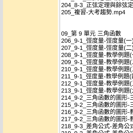
204_8-3_正弦定理與餘弦定
205_複習-大考趨勢.mp4
09_第 9 單元 三角函數
206_9-1_弳度量-弳度量(一)
207_9-1_弳度量-弳度量(二)
208_9-1_弳度量-教學例題(
209_9-1_弳度量-教學例題(
210_9-1_弳度量-教學例題(
211_9-1_弳度量-教學例題(四
212_9-1_弳度量-教學例題(
213_9-1_弳度量-教學例題(
214_9-2_三角函數的圖形-
215_9-2_三角函數的圖形-
216_9-2_三角函數的圖形-
217_9-2_三角函數的圖形-
218_9-3_差角公式-差角公式