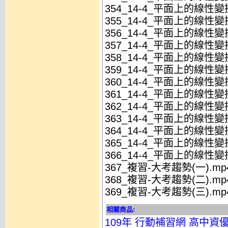
354_14-4_平面上的線性
355_14-4_平面上的線性
356_14-4_平面上的線性變
357_14-4_平面上的線性變
358_14-4_平面上的線性變
359_14-4_平面上的線性變
360_14-4_平面上的線性變
361_14-4_平面上的線性變
362_14-4_平面上的線性變
363_14-4_平面上的線性變
364_14-4_平面上的線性變
365_14-4_平面上的線性變
366_14-4_平面上的線性變
367_複習-大考趨勢(一).mp
368_複習-大考趨勢(二).mp
369_複習-大考趨勢(三).mp
相關商品:
109年 行動補習網 高中資