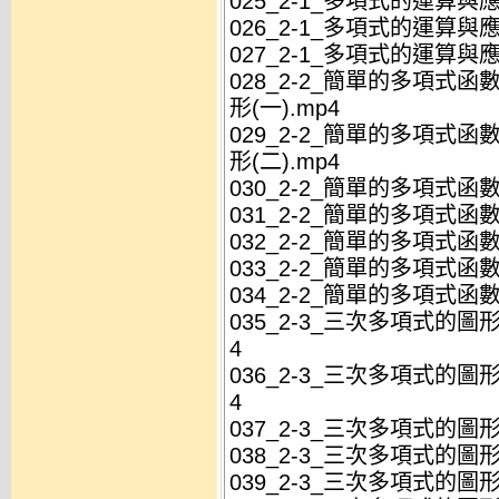
025_2-1_多項式的運算與應
026_2-1_多項式的運算與應
027_2-1_多項式的運算與應
028_2-2_簡單的多項式
形(一).mp4
029_2-2_簡單的多項式
形(二).mp4
030_2-2_簡單的多項式函
031_2-2_簡單的多項式函
032_2-2_簡單的多項式函
033_2-2_簡單的多項式函
034_2-2_簡單的多項式函
035_2-3_三次多項式的圖
4
036_2-3_三次多項式的圖
4
037_2-3_三次多項式的圖形
038_2-3_三次多項式的圖形
039_2-3_三次多項式的圖形