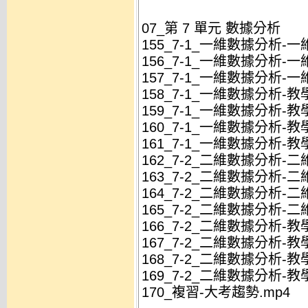
07_第 7 單元 數據分析
155_7-1_一維數據分析-一
156_7-1_一維數據分析-一
157_7-1_一維數據分析-一
158_7-1_一維數據分析-教學
159_7-1_一維數據分析-教學
160_7-1_一維數據分析-教學
161_7-1_一維數據分析-教學
162_7-2_二維數據分析-二
163_7-2_二維數據分析-二
164_7-2_二維數據分析-二
165_7-2_二維數據分析-二
166_7-2_二維數據分析-教學
167_7-2_二維數據分析-教學
168_7-2_二維數據分析-教學
169_7-2_二維數據分析-教學
170_複習-大考趨勢.mp4