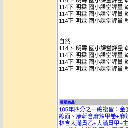
114下 明霖 國小課堂評量 翰
114下 明霖 國小課堂評量 翰
114下 明霖 國小課堂評量 翰
114下 明霖 國小課堂評量 翰
自然
114下 明霖 國小課堂評量 翰
114下 明霖 國小課堂評量 翰
114下 明霖 國小課堂評量 翰
114下 明霖 國小課堂評量 翰
--
相關商品:
105年四分之一總複習：金
線面、康軒含麻辣甲卷+麻
林含大滿貫乙+大滿貫甲+主