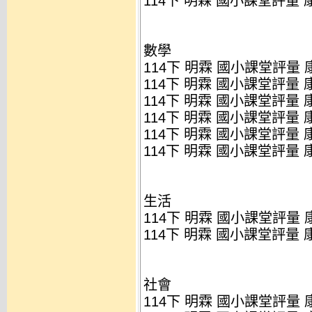
114下 明霖 國小課堂評量 康
數學
114下 明霖 國小課堂評量 康
114下 明霖 國小課堂評量 康
114下 明霖 國小課堂評量 康
114下 明霖 國小課堂評量 康
114下 明霖 國小課堂評量 康
114下 明霖 國小課堂評量 康
生活
114下 明霖 國小課堂評量 康
114下 明霖 國小課堂評量 康
社會
114下 明霖 國小課堂評量 康