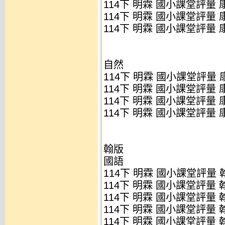
114下 明霖 國小課堂評量 康
114下 明霖 國小課堂評量 康
114下 明霖 國小課堂評量 康
自然
114下 明霖 國小課堂評量 康
114下 明霖 國小課堂評量 康
114下 明霖 國小課堂評量 康
114下 明霖 國小課堂評量 康
翰版
國語
114下 明霖 國小課堂評量 翰
114下 明霖 國小課堂評量 翰
114下 明霖 國小課堂評量 翰
114下 明霖 國小課堂評量 翰
114下 明霖 國小課堂評量 翰