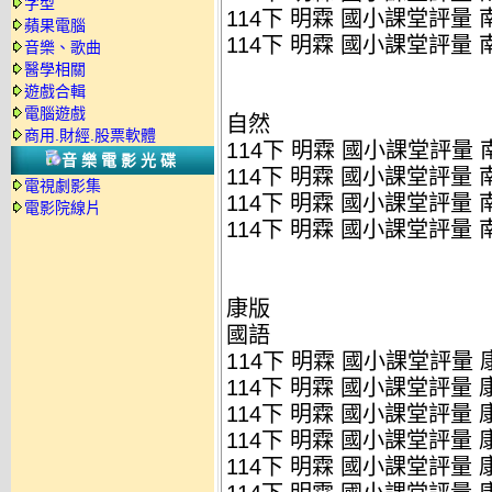
字型
114下 明霖 國小課堂評量 南
蘋果電腦
114下 明霖 國小課堂評量 南
音樂、歌曲
醫學相關
遊戲合輯
電腦遊戲
自然
商用.財經.股票軟體
114下 明霖 國小課堂評量 南
音樂電影光碟
114下 明霖 國小課堂評量 南
電視劇影集
114下 明霖 國小課堂評量 南
電影院線片
114下 明霖 國小課堂評量 南
康版
國語
114下 明霖 國小課堂評量 康
114下 明霖 國小課堂評量 康
114下 明霖 國小課堂評量 康
114下 明霖 國小課堂評量 康
114下 明霖 國小課堂評量 康