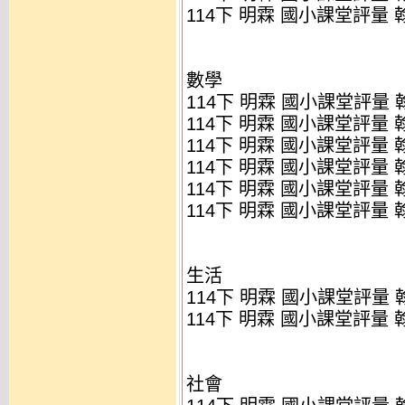
114下 明霖 國小課堂評量 翰
數學
114下 明霖 國小課堂評量 翰
114下 明霖 國小課堂評量 翰
114下 明霖 國小課堂評量 翰
114下 明霖 國小課堂評量 翰
114下 明霖 國小課堂評量 翰
114下 明霖 國小課堂評量 翰
生活
114下 明霖 國小課堂評量 翰
114下 明霖 國小課堂評量 翰
社會