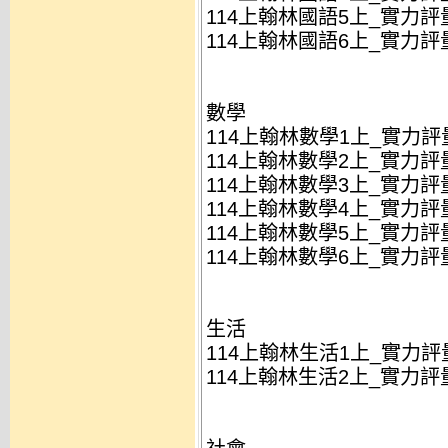
114上翰林國語5上_實力評量
114上翰林國語6上_實力評量
數學
114上翰林數學1上_實力評量
114上翰林數學2上_實力評量
114上翰林數學3上_實力評量
114上翰林數學4上_實力評量
114上翰林數學5上_實力評量
114上翰林數學6上_實力評量
生活
114上翰林生活1上_實力評量
114上翰林生活2上_實力評量