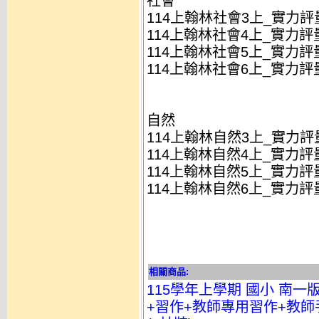
社會
114上翰林社會3上_實力評量
114上翰林社會4上_實力評量
114上翰林社會5上_實力評量
114上翰林社會6上_實力評量
自然
114上翰林自然3上_實力評量
114上翰林自然4上_實力評量
114上翰林自然5上_實力評量
114上翰林自然6上_實力評量
相關商品:
115學年上學期 國小 南一
+習作+教師專用習作+教師手