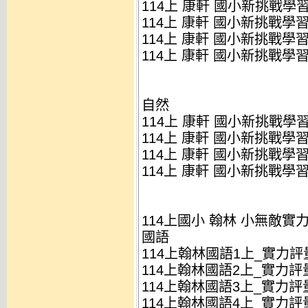
114上 康軒 國小新挑戰學習評
114上 康軒 國小新挑戰學習評
114上 康軒 國小新挑戰學習評
114上 康軒 國小新挑戰學習評
自然
114上 康軒 國小新挑戰學習評
114上 康軒 國小新挑戰學習評
114上 康軒 國小新挑戰學習評
114上 康軒 國小新挑戰學習評
114上國小 翰林 小無敵實
國語
114上翰林國語1上_實力評量
114上翰林國語2上_實力評量
114上翰林國語3上_實力評量
114上翰林國語4上_實力評量