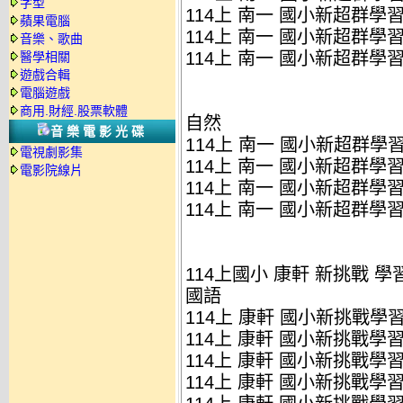
字型
114上 南一 國小新超群學習成
蘋果電腦
114上 南一 國小新超群學習成
音樂、歌曲
114上 南一 國小新超群學習成
醫學相關
遊戲合輯
電腦遊戲
商用.財經.股票軟體
自然
音樂電影光碟
114上 南一 國小新超群學習成
電視劇影集
114上 南一 國小新超群學習成
電影院線片
114上 南一 國小新超群學習成
114上 南一 國小新超群學習成
114上國小 康軒 新挑戰 學
國語
114上 康軒 國小新挑戰學習評
114上 康軒 國小新挑戰學習評
114上 康軒 國小新挑戰學習評
114上 康軒 國小新挑戰學習評