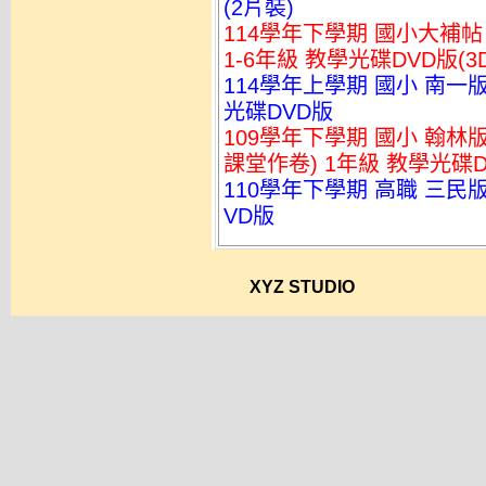
(2片裝)
114學年下學期 國小大補帖
1-6年級 教學光碟DVD版(3D
114學年上學期 國小 南一
光碟DVD版
109學年下學期 國小 翰
課堂作卷) 1年級 教學光碟D
110學年下學期 高職 三民版
VD版
XYZ STUDIO