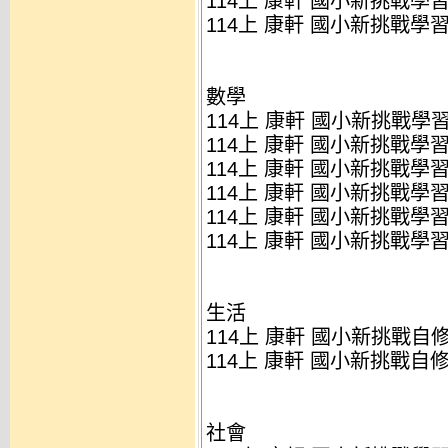
114上 康軒 國小新挑戰學習評
114上 康軒 國小新挑戰學習評
數學
114上 康軒 國小新挑戰學習評
114上 康軒 國小新挑戰學習評
114上 康軒 國小新挑戰學習評
114上 康軒 國小新挑戰學習評
114上 康軒 國小新挑戰學習評
114上 康軒 國小新挑戰學習評
生活
114上 康軒 國小新挑戰自修式
114上 康軒 國小新挑戰自修式
社會