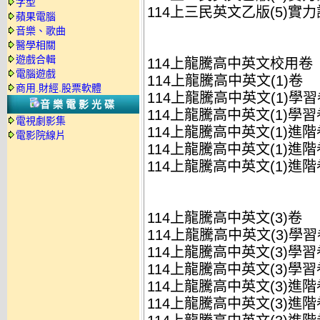
字型
114上三民英文乙版(5)實力評
蘋果電腦
音樂、歌曲
醫學相關
遊戲合輯
114上龍騰高中英文校用卷
電腦遊戲
114上龍騰高中英文(1)卷
商用.財經.股票軟體
114上龍騰高中英文(1)學習卷
音樂電影光碟
114上龍騰高中英文(1)學習卷
電視劇影集
114上龍騰高中英文(1)進階卷
電影院線片
114上龍騰高中英文(1)進階卷
114上龍騰高中英文(1)進階卷
114上龍騰高中英文(3)卷
114上龍騰高中英文(3)學習卷
114上龍騰高中英文(3)學習卷
114上龍騰高中英文(3)學習卷
114上龍騰高中英文(3)進階卷
114上龍騰高中英文(3)進階卷