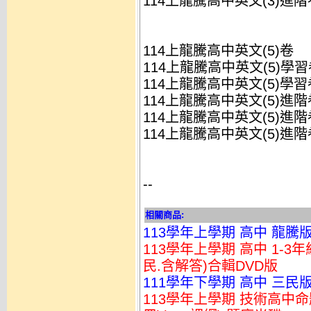
114上龍騰高中英文(3)進階卷
114上龍騰高中英文(5)卷
114上龍騰高中英文(5)學習卷
114上龍騰高中英文(5)學習卷
114上龍騰高中英文(5)進階卷
114上龍騰高中英文(5)進階卷
114上龍騰高中英文(5)進階卷
--
相關商品:
113學年上學期 高中 龍騰版
113學年上學期 高中 1-3
民.含解答)合輯DVD版
111學年下學期 高中 三民
113學年上學期 技術高中命題