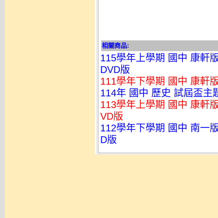
相關商品:
115學年上學期 國中 康軒
DVD版
111學年下學期 國中 康軒
114年 國中 歷史 試屆盃
113學年上學期 國中 康軒
VD版
112學年下學期 國中 南一
D版