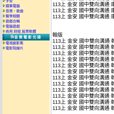
字型
113上 金安 國中雙向溝通 康版
蘋果電腦
113上 金安 國中雙向溝通 康版
音樂、歌曲
113上 金安 國中雙向溝通 康版
醫學相關
遊戲合輯
電腦遊戲
商用.財經.股票軟體
翰版
音樂電影光碟
113上 金安 國中雙向溝通 翰版
電視劇影集
113上 金安 國中雙向溝通 翰版
電影院線片
113上 金安 國中雙向溝通 翰版
113上 金安 國中雙向溝通 翰版
113上 金安 國中雙向溝通 翰版
113上 金安 國中雙向溝通 翰版
113上 金安 國中雙向溝通 翰版
113上 金安 國中雙向溝通 翰版
113上 金安 國中雙向溝通 翰版
113上 金安 國中雙向溝通 翰版
113上 金安 國中雙向溝通 翰版
113上 金安 國中雙向溝通 翰版