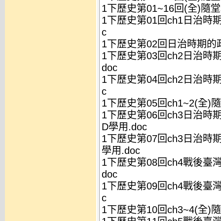
1下歷史第01~16回(全)隨
1下歷史第01回ch1日治時期
c
1下歷史第02回日治時期的政治
1下歷史第03回ch2日治時期
doc
1下歷史第04回ch2日治時期
c
1下歷史第05回ch1~2(全)
1下歷史第06回ch3日治時
D學用.doc
1下歷史第07回ch3日治時
學用.doc
1下歷史第08回ch4戰後臺灣
doc
1下歷史第09回ch4戰後臺灣
c
1下歷史第10回ch3~4(全)