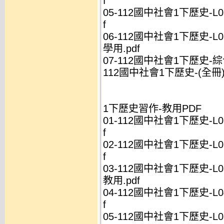
f
05-112國中社會1下歷史-L
f
06-112國中社會1下歷史-L
學用.pdf
07-112國中社會1下歷史-綜
112國中社會1下歷史-(全冊)-
1下歷史習作-教用PDF
01-112國中社會1下歷史-L
f
02-112國中社會1下歷史-L
f
03-112國中社會1下歷史-L
教用.pdf
04-112國中社會1下歷史-L
f
05-112國中社會1下歷史-L