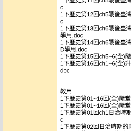
1下歷史第11回ch5戰後臺灣
c
1下歷史第12回ch5戰後臺灣
c
1下歷史第13回ch6戰後臺
學用.doc
1下歷史第14回ch6戰後臺
D學用.doc
1下歷史第15回ch5~6(全)
1下歷史第16回ch1~6(全
doc
教用
1下歷史第01~16回(全)隨堂
1下歷史第01~16回(全)隨
1下歷史第01回ch1日治時期
c
1下歷史第02回日治時期的政治