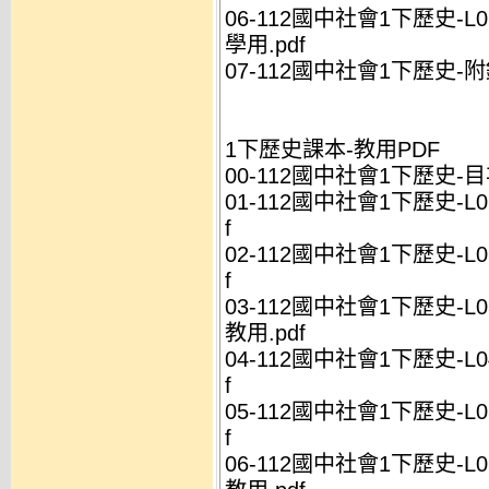
06-112國中社會1下歷史-L
學用.pdf
07-112國中社會1下歷史-附錄
1下歷史課本-教用PDF
00-112國中社會1下歷史-目次
01-112國中社會1下歷史-L
f
02-112國中社會1下歷史-L
f
03-112國中社會1下歷史-L
教用.pdf
04-112國中社會1下歷史-L
f
05-112國中社會1下歷史-L
f
06-112國中社會1下歷史-L