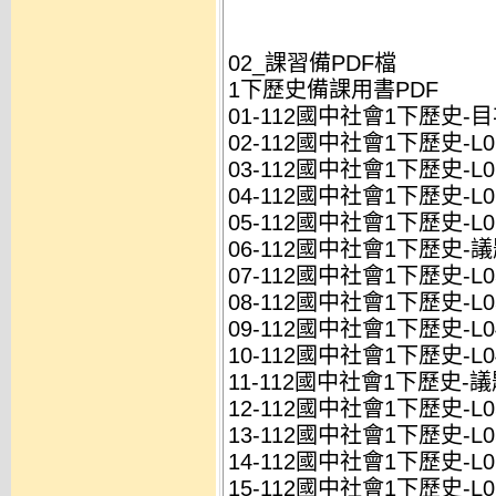
02_課習備PDF檔
1下歷史備課用書PDF
01-112國中社會1下歷史-目次
02-112國中社會1下歷史-L01
03-112國中社會1下歷史-L01
04-112國中社會1下歷史-L02
05-112國中社會1下歷史-L02
06-112國中社會1下歷史-議
07-112國中社會1下歷史-L03
08-112國中社會1下歷史-L03
09-112國中社會1下歷史-L04
10-112國中社會1下歷史-L04
11-112國中社會1下歷史-議
12-112國中社會1下歷史-L05
13-112國中社會1下歷史-L05
14-112國中社會1下歷史-L06
15-112國中社會1下歷史-L06