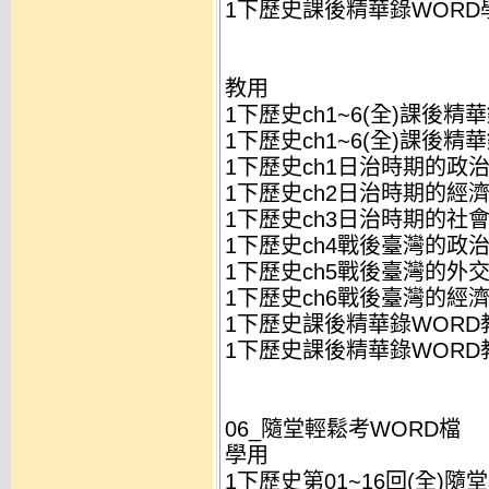
1下歷史課後精華錄WORD學
教用
1下歷史ch1~6(全)課後精華
1下歷史ch1~6(全)課後精華
1下歷史ch1日治時期的政治
1下歷史ch2日治時期的經濟
1下歷史ch3日治時期的社會
1下歷史ch4戰後臺灣的政治
1下歷史ch5戰後臺灣的外交
1下歷史ch6戰後臺灣的經濟
1下歷史課後精華錄WORD教
1下歷史課後精華錄WORD教
06_隨堂輕鬆考WORD檔
學用
1下歷史第01~16回(全)隨堂