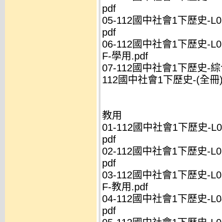
pdf
05-112國中社會1下歷史-L
pdf
06-112國中社會1下歷史-
F-學用.pdf
07-112國中社會1下歷史-綜
112國中社會1下歷史-(全冊)-
教用
01-112國中社會1下歷史-L
pdf
02-112國中社會1下歷史-L
pdf
03-112國中社會1下歷史-
F-教用.pdf
04-112國中社會1下歷史-L
pdf