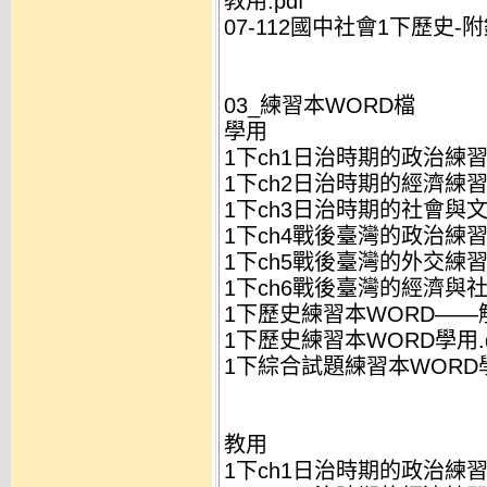
教用.pdf
07-112國中社會1下歷史-附錄
03_練習本WORD檔
學用
1下ch1日治時期的政治練習本
1下ch2日治時期的經濟練習本
1下ch3日治時期的社會與文
1下ch4戰後臺灣的政治練習本
1下ch5戰後臺灣的外交練習本
1下ch6戰後臺灣的經濟與社
1下歷史練習本WORD——解析
1下歷史練習本WORD學用.d
1下綜合試題練習本WORD學用
教用
1下ch1日治時期的政治練習本