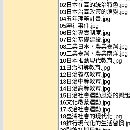
02日本在臺的統治特色.jpg
03日本治臺政策的演變.jpg
04五年理蕃計畫.jpg
05霧社事件.jpg
06日治專賣制度.jpg
07日治基礎建設.jpg
08工業日本，農業臺灣.jpg
09工業臺灣，農業南洋.jpg
10日本推動現代教育.jpg
11日治初等教育.jpg
12日治義務教育.jpg
13日治中等教育.jpg
14日治高等教育.jpg
15日治社會運動風潮的興起與
16文化啟蒙運動.jpg
17政治社會運動.jpg
18臺灣社會的現代化.jpg
19推行現代化的生活習慣.jp