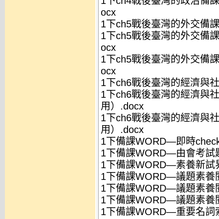
1下ch4戰後臺灣的政治備
ocx
1下ch5戰後臺灣的外交備課W
1下ch5戰後臺灣的外交備
ocx
1下ch5戰後臺灣的外交備
ocx
1下ch6戰後臺灣的經濟與社會
1下ch6戰後臺灣的經濟與
用）.docx
1下ch6戰後臺灣的經濟與
用）.docx
1下備課WORD—即時check.
1下備課WORD—由會考試題
1下備課WORD—素養新試界.
1下備課WORD—議題素養閱
1下備課WORD—議題素養閱
1下備課WORD—議題素養閱
1下備課WORD—重要名詞索引