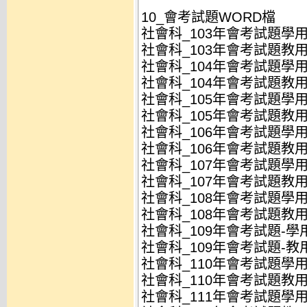
10_會考試題WORD檔
社會科_103年會考試題學用.
社會科_103年會考試題教用.
社會科_104年會考試題學用.
社會科_104年會考試題教用.
社會科_105年會考試題學用.
社會科_105年會考試題教用.
社會科_106年會考試題學用.
社會科_106年會考試題教用.
社會科_107年會考試題學用.
社會科_107年會考試題教用.
社會科_108年會考試題學用.
社會科_108年會考試題教用.
社會科_109年會考試題-學用
社會科_109年會考試題-教用
社會科_110年會考試題學用.
社會科_110年會考試題教用.
社會科_111年會考試題學用.