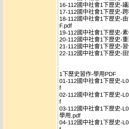
16-112國中社會1下歷史-議
17-112國中社會1下歷史-跨
18-112國中社會1下歷史
F.pdf
19-112國中社會1下歷史-素
20-112國中社會1下歷史-重
21-112國中社會1下歷史-習
22-112國中社會1下歷史-田野
1下歷史習作-學用PDF
01-112國中社會1下歷史-L
f
02-112國中社會1下歷史-L
f
03-112國中社會1下歷史-L
學用.pdf
04-112國中社會1下歷史-L