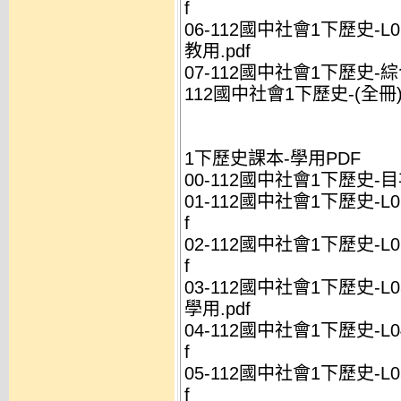
f
06-112國中社會1下歷史-L
教用.pdf
07-112國中社會1下歷史-綜
112國中社會1下歷史-(全冊)-
1下歷史課本-學用PDF
00-112國中社會1下歷史-目次
01-112國中社會1下歷史-L
f
02-112國中社會1下歷史-L
f
03-112國中社會1下歷史-L
學用.pdf
04-112國中社會1下歷史-L
f
05-112國中社會1下歷史-L
f