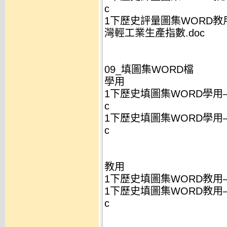
c
1下歷史評量圖集WORD
灣輕工業生產指數.doc
09_填圖集WORD檔
學用
1下歷史填圖集WORD學用
c
1下歷史填圖集WORD學用
c
教用
1下歷史填圖集WORD教用
1下歷史填圖集WORD教用
c