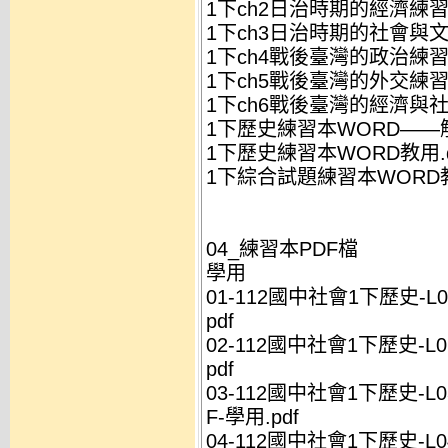
1下ch2日治時期的經濟練習本
1下ch3日治時期的社會與文
1下ch4戰後臺灣的政治練習本
1下ch5戰後臺灣的外交練習本
1下ch6戰後臺灣的經濟與社
1下歷史練習本WORD——解析
1下歷史練習本WORD教用.d
1下綜合試題練習本WORD教用
04_練習本PDF檔
學用
01-112國中社會1下歷史-L
pdf
02-112國中社會1下歷史-L
pdf
03-112國中社會1下歷史-
F-學用.pdf
04-112國中社會1下歷史-L