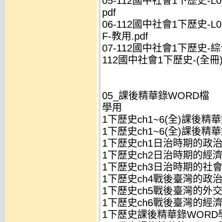
05-112國中社會1下歷史-L
pdf
06-112國中社會1下歷史-
F-教用.pdf
07-112國中社會1下歷史-綜
112國中社會1下歷史-(全冊)-
05_課後精華錄WORD檔
學用
1下歷史ch1~6(全)課後精華
1下歷史ch1~6(全)課後精華
1下歷史ch1日治時期的政治
1下歷史ch2日治時期的經濟
1下歷史ch3日治時期的社會
1下歷史ch4戰後臺灣的政治
1下歷史ch5戰後臺灣的外交
1下歷史ch6戰後臺灣的經濟
1下歷史課後精華錄WORD學