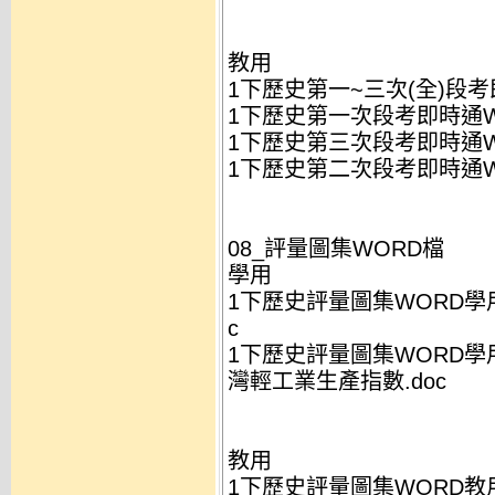
教用
1下歷史第一~三次(全)段考即
1下歷史第一次段考即時通WO
1下歷史第三次段考即時通WO
1下歷史第二次段考即時通WO
08_評量圖集WORD檔
學用
1下歷史評量圖集WORD學
c
1下歷史評量圖集WORD
灣輕工業生產指數.doc
教用
1下歷史評量圖集WORD教