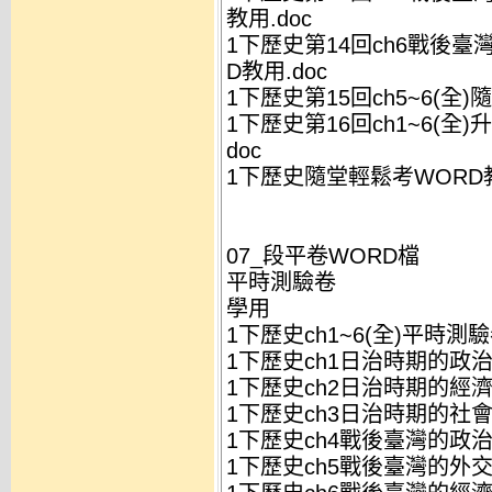
教用.doc
1下歷史第14回ch6戰後臺
D教用.doc
1下歷史第15回ch5~6(全)
1下歷史第16回ch1~6(全
doc
1下歷史隨堂輕鬆考WORD教
07_段平卷WORD檔
平時測驗卷
學用
1下歷史ch1~6(全)平時測驗
1下歷史ch1日治時期的政治
1下歷史ch2日治時期的經濟
1下歷史ch3日治時期的社會
1下歷史ch4戰後臺灣的政治
1下歷史ch5戰後臺灣的外交