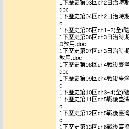
1下歷史第03回ch2日治時期
doc
1下歷史第04回ch2日治時期
c
1下歷史第05回ch1~2(全)
1下歷史第06回ch3日治時
D教用.doc
1下歷史第07回ch3日治時
教用.doc
1下歷史第08回ch4戰後臺灣
doc
1下歷史第09回ch4戰後臺灣
c
1下歷史第10回ch3~4(全)
1下歷史第11回ch5戰後臺灣
c
1下歷史第12回ch5戰後臺灣
c
1下歷史第13回ch6戰後臺