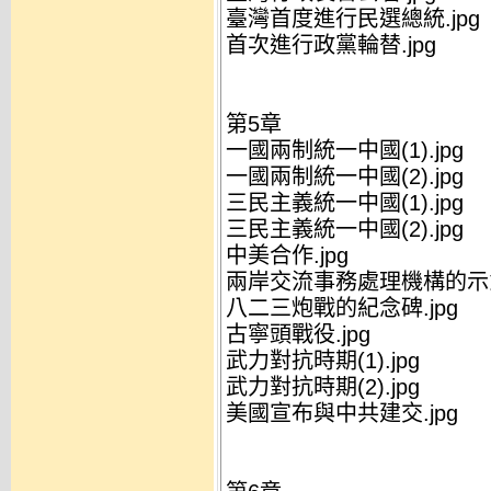
臺灣首度進行民選總統.jpg
首次進行政黨輪替.jpg
第5章
一國兩制統一中國(1).jpg
一國兩制統一中國(2).jpg
三民主義統一中國(1).jpg
三民主義統一中國(2).jpg
中美合作.jpg
兩岸交流事務處理機構的示意
八二三炮戰的紀念碑.jpg
古寧頭戰役.jpg
武力對抗時期(1).jpg
武力對抗時期(2).jpg
美國宣布與中共建交.jpg