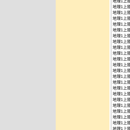
地理1上隨
地理1上隨
地理1上隨
地理1上隨
地理1上隨
地理1上隨
地理1上隨
地理1上隨
地理1上隨
地理1上隨
地理1上隨
地理1上隨
地理1上隨
地理1上隨
地理1上隨
地理1上隨
地理1上隨
地理1上隨
地理1上隨
地理1上隨
地理1上隨
地理1上隨
地理1上隨