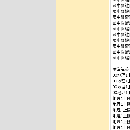
國中關鍵圖
國中關鍵圖
國中關鍵圖
國中關鍵圖
國中關鍵圖
國中關鍵圖
國中關鍵圖
國中關鍵圖
國中關鍵圖
國中關鍵圖
隨堂講義
00地理1
00地理1
00地理1
00地理1
地理1上隨
地理1上隨
地理1上隨
地理1上隨
地理1上隨
地理1上隨