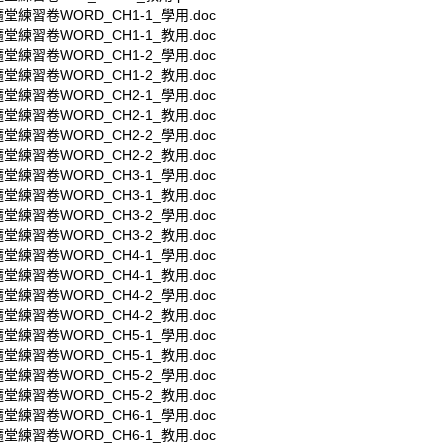
堂練習卷WORD_CH1-1_學用.doc
堂練習卷WORD_CH1-1_教用.doc
堂練習卷WORD_CH1-2_學用.doc
堂練習卷WORD_CH1-2_教用.doc
堂練習卷WORD_CH2-1_學用.doc
堂練習卷WORD_CH2-1_教用.doc
堂練習卷WORD_CH2-2_學用.doc
堂練習卷WORD_CH2-2_教用.doc
堂練習卷WORD_CH3-1_學用.doc
堂練習卷WORD_CH3-1_教用.doc
堂練習卷WORD_CH3-2_學用.doc
堂練習卷WORD_CH3-2_教用.doc
堂練習卷WORD_CH4-1_學用.doc
堂練習卷WORD_CH4-1_教用.doc
堂練習卷WORD_CH4-2_學用.doc
堂練習卷WORD_CH4-2_教用.doc
堂練習卷WORD_CH5-1_學用.doc
堂練習卷WORD_CH5-1_教用.doc
堂練習卷WORD_CH5-2_學用.doc
堂練習卷WORD_CH5-2_教用.doc
堂練習卷WORD_CH6-1_學用.doc
堂練習卷WORD_CH6-1_教用.doc