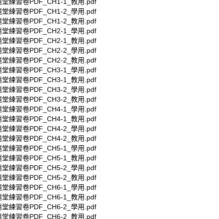
堂練習卷PDF_CH1-1_教用.pdf
堂練習卷PDF_CH1-2_學用.pdf
堂練習卷PDF_CH1-2_教用.pdf
堂練習卷PDF_CH2-1_學用.pdf
堂練習卷PDF_CH2-1_教用.pdf
堂練習卷PDF_CH2-2_學用.pdf
堂練習卷PDF_CH2-2_教用.pdf
堂練習卷PDF_CH3-1_學用.pdf
堂練習卷PDF_CH3-1_教用.pdf
堂練習卷PDF_CH3-2_學用.pdf
堂練習卷PDF_CH3-2_教用.pdf
堂練習卷PDF_CH4-1_學用.pdf
堂練習卷PDF_CH4-1_教用.pdf
堂練習卷PDF_CH4-2_學用.pdf
堂練習卷PDF_CH4-2_教用.pdf
堂練習卷PDF_CH5-1_學用.pdf
堂練習卷PDF_CH5-1_教用.pdf
堂練習卷PDF_CH5-2_學用.pdf
堂練習卷PDF_CH5-2_教用.pdf
堂練習卷PDF_CH6-1_學用.pdf
堂練習卷PDF_CH6-1_教用.pdf
堂練習卷PDF_CH6-2_學用.pdf
堂練習卷PDF_CH6-2_教用.pdf