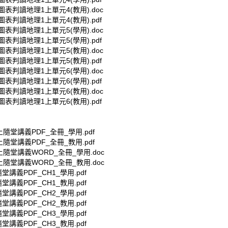
表判讀地理1上單元4(教用).doc
表判讀地理1上單元4(教用).pdf
表判讀地理1上單元5(學用).doc
表判讀地理1上單元5(學用).pdf
表判讀地理1上單元5(教用).doc
表判讀地理1上單元5(教用).pdf
表判讀地理1上單元6(學用).doc
表判讀地理1上單元6(學用).pdf
表判讀地理1上單元6(教用).doc
表判讀地理1上單元6(教用).pdf
上隨堂講義PDF_全冊_學用.pdf
上隨堂講義PDF_全冊_教用.pdf
上隨堂講義WORD_全冊_學用.doc
上隨堂講義WORD_全冊_教用.doc
堂講義PDF_CH1_學用.pdf
堂講義PDF_CH1_教用.pdf
堂講義PDF_CH2_學用.pdf
堂講義PDF_CH2_教用.pdf
堂講義PDF_CH3_學用.pdf
堂講義PDF_CH3_教用.pdf