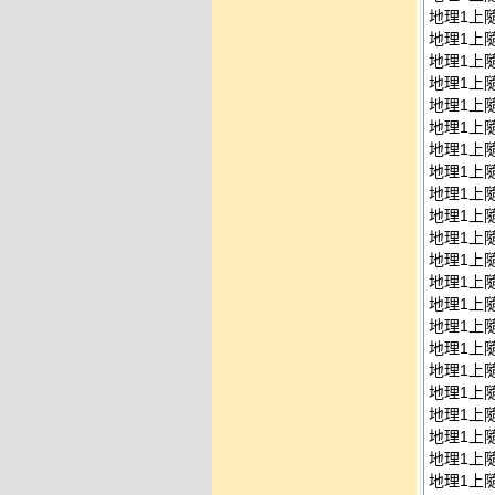
地理1上隨
地理1上隨
地理1上隨
地理1上隨
地理1上隨
地理1上隨
地理1上隨
地理1上隨
地理1上隨
地理1上隨
地理1上隨
地理1上隨
地理1上隨
地理1上隨
地理1上隨
地理1上隨
地理1上隨
地理1上隨
地理1上隨
地理1上隨
地理1上隨
地理1上隨