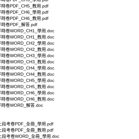
時卷PDF_CH5_教用.pdf
時卷PDF_CH6_學用.pdf
時卷PDF_CH6_教用.pdf
時卷PDF_解答.pdf
時卷WORD_CH1_學用.doc
時卷WORD_CH1_教用.doc
時卷WORD_CH2_學用.doc
時卷WORD_CH2_教用.doc
時卷WORD_CH3_學用.doc
時卷WORD_CH3_教用.doc
時卷WORD_CH4_學用.doc
時卷WORD_CH4_教用.doc
時卷WORD_CH5_學用.doc
時卷WORD_CH5_教用.doc
時卷WORD_CH6_學用.doc
時卷WORD_CH6_教用.doc
時卷WORD_解答.doc
上段考卷PDF_全冊_學用.pdf
上段考卷PDF_全冊_教用.pdf
上段考卷WORD_全冊_學用.doc