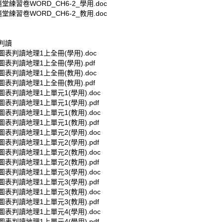
堂練習卷WORD_CH6-2_學用.doc
堂練習卷WORD_CH6-2_教用.doc
判讀
表判讀地理1上全冊(學用).doc
表判讀地理1上全冊(學用).pdf
表判讀地理1上全冊(教用).doc
表判讀地理1上全冊(教用).pdf
表判讀地理1上單元1(學用).doc
表判讀地理1上單元1(學用).pdf
表判讀地理1上單元1(教用).doc
表判讀地理1上單元1(教用).pdf
表判讀地理1上單元2(學用).doc
表判讀地理1上單元2(學用).pdf
表判讀地理1上單元2(教用).doc
表判讀地理1上單元2(教用).pdf
表判讀地理1上單元3(學用).doc
表判讀地理1上單元3(學用).pdf
表判讀地理1上單元3(教用).doc
表判讀地理1上單元3(教用).pdf
表判讀地理1上單元4(學用).doc
表判讀地理1上單元4(學用).pdf