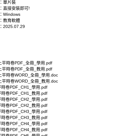
：單片裝
：直接安裝即可!
Windows
：教育軟體
025.07.29
上平時卷PDF_全冊_學用.pdf
上平時卷PDF_全冊_教用.pdf
上平時卷WORD_全冊_學用.doc
上平時卷WORD_全冊_教用.doc
時卷PDF_CH1_學用.pdf
時卷PDF_CH1_教用.pdf
時卷PDF_CH2_學用.pdf
時卷PDF_CH2_教用.pdf
時卷PDF_CH3_學用.pdf
時卷PDF_CH3_教用.pdf
時卷PDF_CH4_學用.pdf
時卷PDF_CH4_教用.pdf
時卷PDF_CH5_學用.pdf