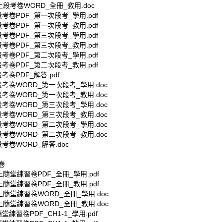
上段考卷WORD_全冊_教用.doc
考卷PDF_第一次段考_學用.pdf
考卷PDF_第一次段考_教用.pdf
考卷PDF_第三次段考_學用.pdf
考卷PDF_第三次段考_教用.pdf
考卷PDF_第二次段考_學用.pdf
考卷PDF_第二次段考_教用.pdf
考卷PDF_解答.pdf
考卷WORD_第一次段考_學用.doc
考卷WORD_第一次段考_教用.doc
考卷WORD_第三次段考_學用.doc
考卷WORD_第三次段考_教用.doc
考卷WORD_第二次段考_學用.doc
考卷WORD_第二次段考_教用.doc
考卷WORD_解答.doc
卷
上隨堂練習卷PDF_全冊_學用.pdf
上隨堂練習卷PDF_全冊_教用.pdf
上隨堂練習卷WORD_全冊_學用.doc
上隨堂練習卷WORD_全冊_教用.doc
堂練習卷PDF_CH1-1_學用.pdf