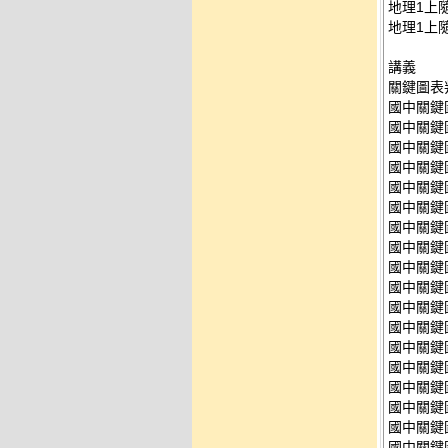
地理1上隨
地理1上隨
講義
關鍵圖表
國中關鍵圖
國中關鍵圖
國中關鍵圖
國中關鍵圖
國中關鍵圖
國中關鍵圖
國中關鍵圖
國中關鍵圖
國中關鍵圖
國中關鍵圖
國中關鍵圖
國中關鍵圖
國中關鍵圖
國中關鍵圖
國中關鍵圖
國中關鍵圖
國中關鍵圖
國中關鍵圖