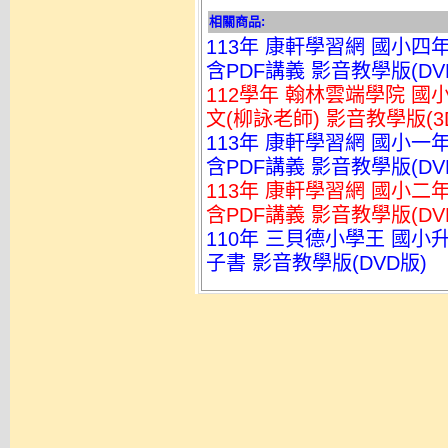
相關商品:
113年 康軒學習網 國小四
含PDF講義 影音教學版(DV
112學年 翰林雲端學院 
文(柳詠老師) 影音教學版(3D
113年 康軒學習網 國小一
含PDF講義 影音教學版(DV
113年 康軒學習網 國小二
含PDF講義 影音教學版(DV
110年 三貝德小學王 國小
子書 影音教學版(DVD版)