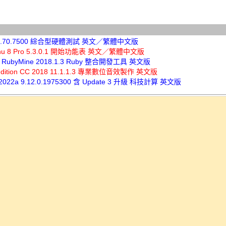
4 7.70.7500 綜合型硬體測試 英文／繁體中文版
Menu 8 Pro 5.3.0.1 開始功能表 英文／繁體中文版
ns RubyMine 2018.1.3 Ruby 整合開發工具 英文版
udition CC 2018 11.1.1.3 專業數位音效製作 英文版
R2022a 9.12.0.1975300 含 Update 3 升級 科技計算 英文版