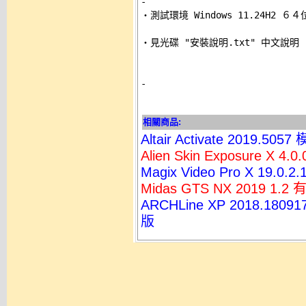
-

‧測試環境 Windows 11.24H2 
‧見光碟 "安裝說明.txt" 中文說明 

-
相關商品:
Altair Activate 2019
Alien Skin Exposure X 
Magix Video Pro X 19
Midas GTS NX 2019
ARCHLine XP 2018.1
版