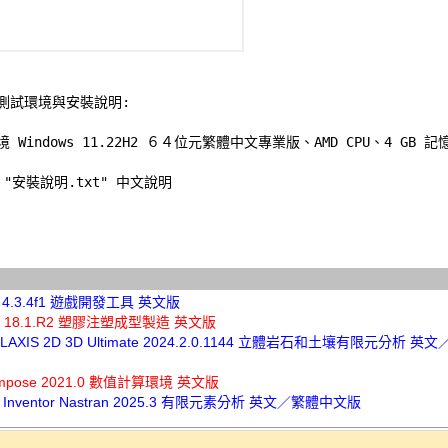
測試環境與安裝說明:
境 Windows 11.22H2 ６４位元繁體中文專業版、AMD CPU、4 GB 記憶
"安裝說明.txt" 中文說明 

ro 4.3.4f1 遊戲開發工具 英文版
ise 18.1.R2 塑膠注塑成型製造 英文版
y PLAXIS 2D 3D Ultimate 2024.2.0.1144 立體岩石和土壤有限元分析 
 Compose 2021.0 數值計算環境 英文版
sk Inventor Nastran 2025.3 有限元素分析 英文／繁體中文版