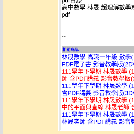
pdf目錄
高中數學 林晟 超理解數學
pdf
--
相關商品:
林晟數學 高職一年級 數學(
PDF電子書 影音教學版(2DV
111學年下學期 林晟數學 
師 含PDF講義 影音教學版(3
111學年下學期 林晟數學 (
含PDF講義 影音教學版(3DV
111學年下學期 林晟數學 
中的平面與直線 林晟老師 含
111學年下學期 林晟數學 
林晟老師 含PDF講義 影音教