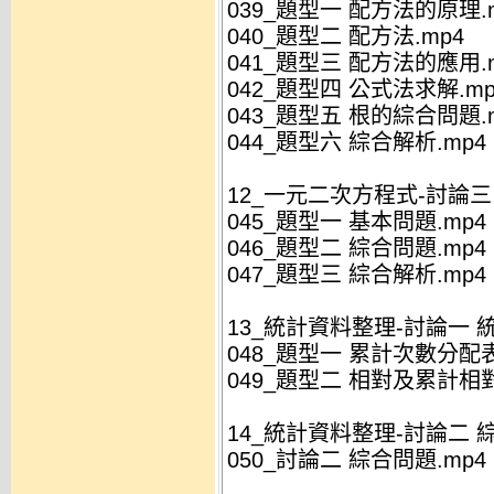
039_題型一 配方法的原理.
040_題型二 配方法.mp4
041_題型三 配方法的應用.
042_題型四 公式法求解.mp
043_題型五 根的綜合問題.
044_題型六 綜合解析.mp4
12_一元二次方程式-討論
045_題型一 基本問題.mp4
046_題型二 綜合問題.mp4
047_題型三 綜合解析.mp4
13_統計資料整理-討論一 
048_題型一 累計次數分配表
049_題型二 相對及累計相對
14_統計資料整理-討論二 
050_討論二 綜合問題.mp4