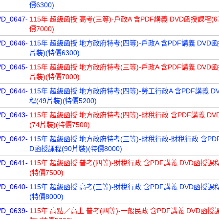
價6300)
VD_0647-
115年 超級函授 高考(三等)-戶政A 含PDF講義 DVD函授課程(6
價7000)
VD_0646-
115年 超級函授 地方政府特考(四等)-戶政A 含PDF講義 DVD函
片裝)(特價6300)
VD_0645-
115年 超級函授 地方政府特考(三等)-戶政A 含PDF講義 DVD函
片裝)(特價7000)
VD_0644-
115年 超級函授 地方政府特考(四等)-勞工行政A 含PDF講義 D
程(49片裝)(特價5200)
VD_0643-
115年 超級函授 地方政府特考(四等)-財稅行政 含PDF講義 D
(74片裝)(特價7500)
VD_0642-
115年 超級函授 地方政府特考(三等)-財稅行政-財稅行政 含PDF
D函授課程(90片裝)(特價8000)
VD_0641-
115年 超級函授 普考(四等)-財稅行政 含PDF講義 DVD函授課程
(特價7500)
VD_0640-
115年 超級函授 高考(三等)-財稅行政 含PDF講義 DVD函授課程
(特價8000)
VD_0639-
115年 高點／高上 普考(四等)-一般民政 含PDF講義 DVD函授課